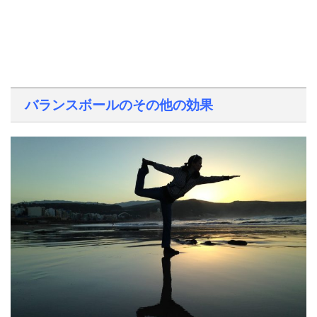
バランスボールのその他の効果