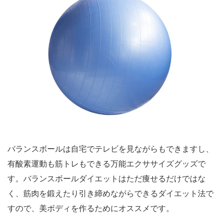
バランスボールは自宅でテレビを見ながらもできますし、
有酸素運動も筋トレもできる万能エクササイズグッズで
す。バランスボールダイエットはただ痩せるだけではな
く、筋肉を鍛えたり引き締めながらできるダイエット法で
すので、美ボディを作るためにオススメです。