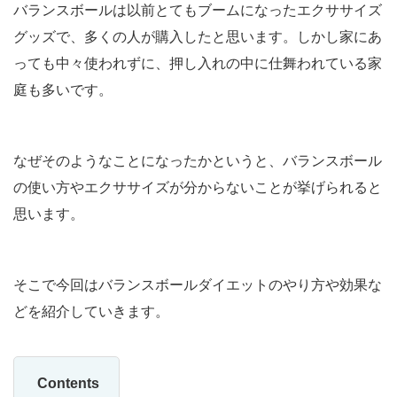
バランスボールは以前とてもブームになったエクササイズ
グッズで、多くの人が購入したと思います。しかし家にあ
っても中々使われずに、押し入れの中に仕舞われている家
庭も多いです。
なぜそのようなことになったかというと、バランスボール
の使い方やエクササイズが分からないことが挙げられると
思います。
そこで今回はバランスボールダイエットのやり方や効果な
どを紹介していきます。
Contents