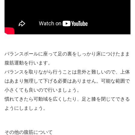
バランスボールに座って足の裏をしっかり床につけたまま
腹筋運動を行います。
バランスを取りながら行うことは意外と難しいので、上体
はあまり無理して下げる必要はありません。可能な範囲で
小さくても良いので行いましょう。
慣れてきたら可動域を広くしたり、足と膝を閉じてできる
ようにしましょう。
その他の腹筋について