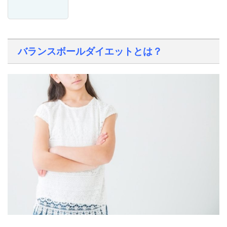
バランスボールダイエットとは？