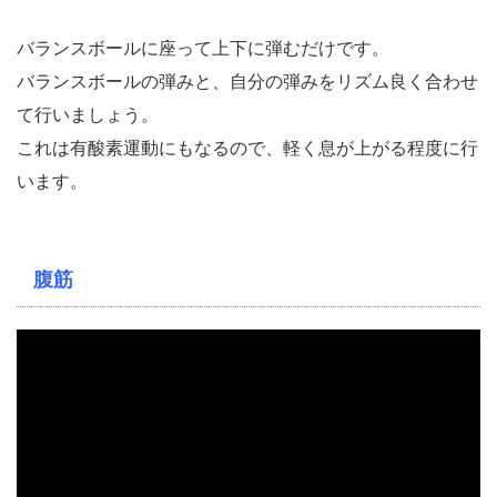
バランスボールに座って上下に弾むだけです。
バランスボールの弾みと、自分の弾みをリズム良く合わせ
て行いましょう。
これは有酸素運動にもなるので、軽く息が上がる程度に行
います。
腹筋