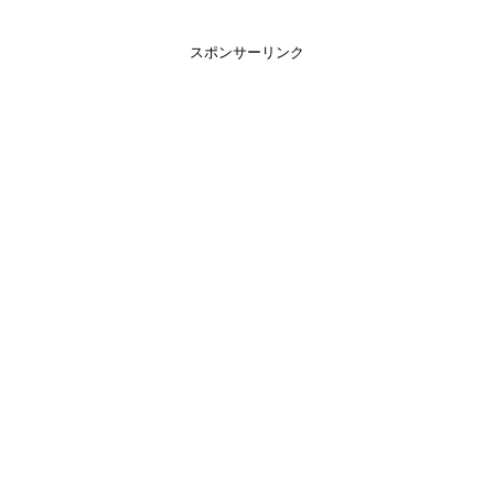
スポンサーリンク