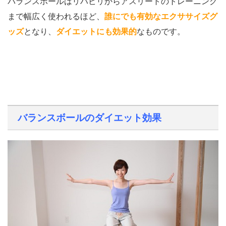
バランスボールはリハビリからアスリートのトレーニング
まで幅広く使われるほど、
誰にでも有効なエクササイズグ
ッズ
となり、
ダイエットにも効果的
なものです。
バランスボールのダイエット効果