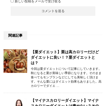
新しい投稿をメールで受け取る
関連記事
【栗ダイエット】栗は高カロリーだけど
ダイエットに良い！？栗ダイエットと
は？
今回は栗ダイエットについて記事にしていきます。
秋になると栗が美味しい季節になります。そのまま
食べてもモンブランなどにしても美味しく頂けま
す。そんな栗にはダイエット効果もありました。高
カロリーでダイエ …
【マイナスカロリーダイエット】マイナ
スカロリーダイエットは痩せない？その