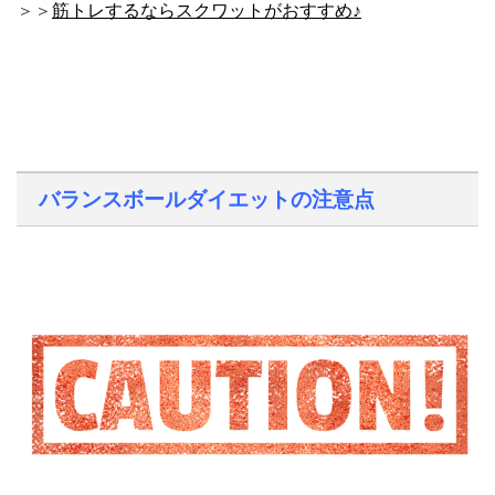
＞＞
筋トレするならスクワットがおすすめ♪
バランスボールダイエットの注意点