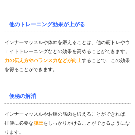
他のトレーニング効果が上がる
インナーマッスルや体幹を鍛えることは、他の筋トレやウ
ェイトトレーニングなどの効果を高めることができます。
力の伝え方やバランス力などが向上
することで、この効果
を得ることができます。
便秘の解消
インナーマッスルやお腹の筋肉を鍛えることができれば、
排便に必要な
腹圧
をしっかりかけることができるようにな
ります。