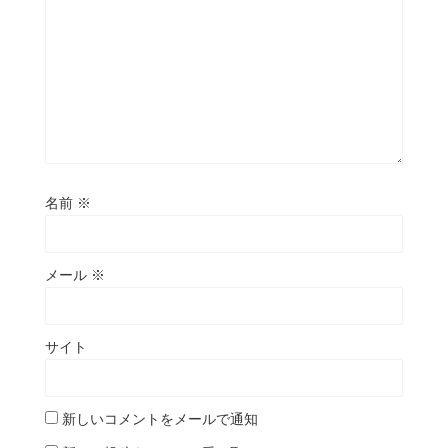
名前
※
メール
※
サイト
新しいコメントをメールで通知