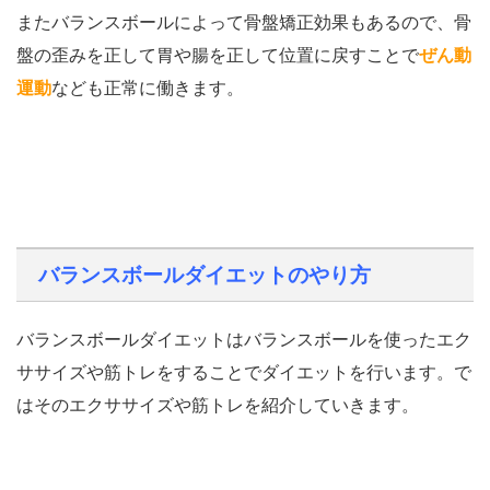
またバランスボールによって骨盤矯正効果もあるので、骨
盤の歪みを正して胃や腸を正して位置に戻すことで
ぜん動
運動
なども正常に働きます。
バランスボールダイエットのやり方
バランスボールダイエットはバランスボールを使ったエク
ササイズや筋トレをすることでダイエットを行います。で
はそのエクササイズや筋トレを紹介していきます。