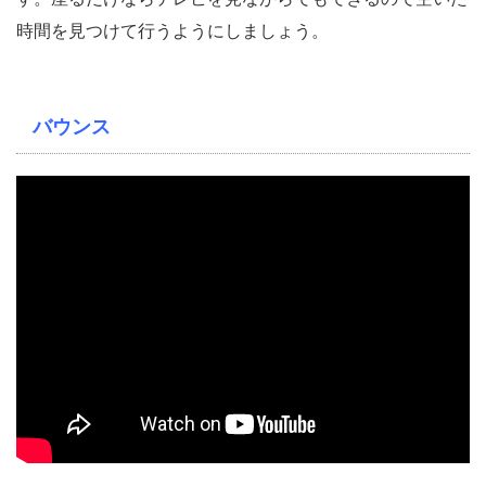
時間を見つけて行うようにしましょう。
バウンス