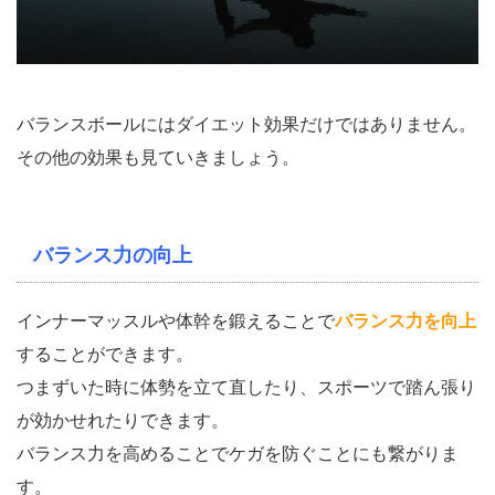
バランスボールにはダイエット効果だけではありません。
その他の効果も見ていきましょう。
バランス力の向上
インナーマッスルや体幹を鍛えることで
バランス力を向上
することができます。
つまずいた時に体勢を立て直したり、スポーツで踏ん張り
が効かせれたりできます。
バランス力を高めることでケガを防ぐことにも繋がりま
す。