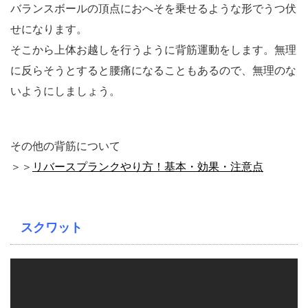
バランスボールの頂点におへそを乗せるような形でうつ伏
せになります。
そこから上体お越しを行うように背筋運動をします。無理
に反らそうとすると腰痛になることもあるので、無理のな
いようにしましょう。
その他の背筋について
＞＞
リバースプランクやり方！基本・効果・注意点
スクワット