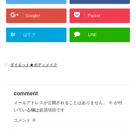
Google+
Pocket
B!
はてブ
LINE
-
ダイエット★ボディメイク
comment
メールアドレスが公開されることはありません。
※
が付
いている欄は必須項目です
コメント
※