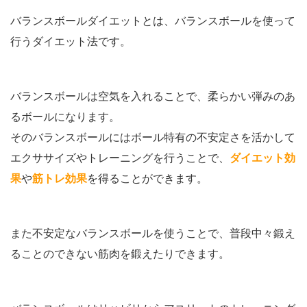
バランスボールダイエットとは、バランスボールを使って
行うダイエット法です。
バランスボールは空気を入れることで、柔らかい弾みのあ
るボールになります。
そのバランスボールにはボール特有の不安定さを活かして
エクササイズやトレーニングを行うことで、
ダイエット効
果
や
筋トレ効果
を得ることができます。
また不安定なバランスボールを使うことで、普段中々鍛え
ることのできない筋肉を鍛えたりできます。