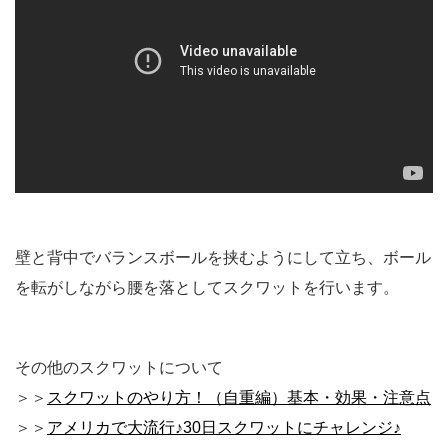
壁と背中でバランスボールを挟むようにして立ち、ボール
を転がしながら腰を落としてスクワットを行います。
その他のスクワットについて
＞＞
スクワットのやり方！（自重編）基本・効果・注意点
＞＞
アメリカで大流行♪30日スクワットにチャレンジ♪