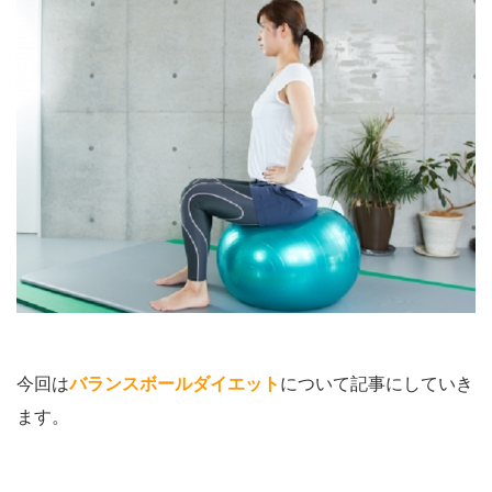
今回は
バランスボールダイエット
について記事にしていき
ます。