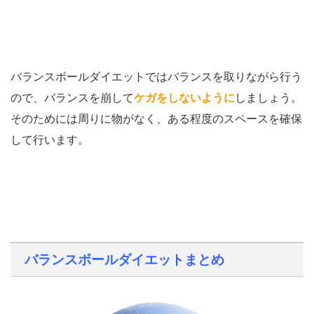
バランスボールダイエットではバランスを取りながら行う
ので、バランスを崩して
ケガをしないように
しましょう。
そのためには周りに物がなく、ある程度のスペースを確保
して行います。
バランスボールダイエットまとめ