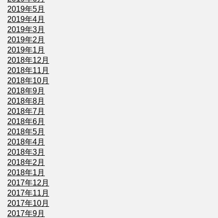
2019年5月
2019年4月
2019年3月
2019年2月
2019年1月
2018年12月
2018年11月
2018年10月
2018年9月
2018年8月
2018年7月
2018年6月
2018年5月
2018年4月
2018年3月
2018年2月
2018年1月
2017年12月
2017年11月
2017年10月
2017年9月