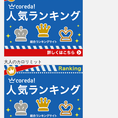
大人のカロリミット