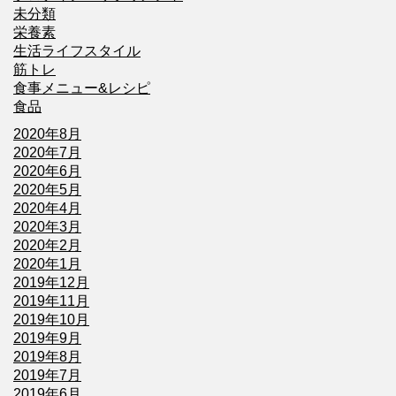
未分類
栄養素
生活ライフスタイル
筋トレ
食事メニュー&レシピ
食品
2020年8月
2020年7月
2020年6月
2020年5月
2020年4月
2020年3月
2020年2月
2020年1月
2019年12月
2019年11月
2019年10月
2019年9月
2019年8月
2019年7月
2019年6月