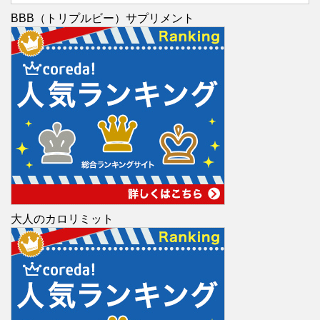
BBB（トリプルビー）サプリメント
大人のカロリミット