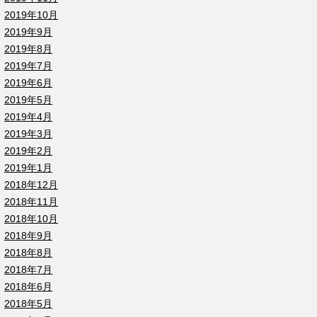
2019年10月
2019年9月
2019年8月
2019年7月
2019年6月
2019年5月
2019年4月
2019年3月
2019年2月
2019年1月
2018年12月
2018年11月
2018年10月
2018年9月
2018年8月
2018年7月
2018年6月
2018年5月