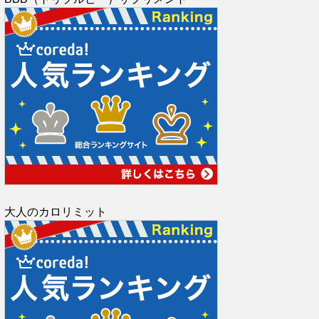
大人のカロリミット