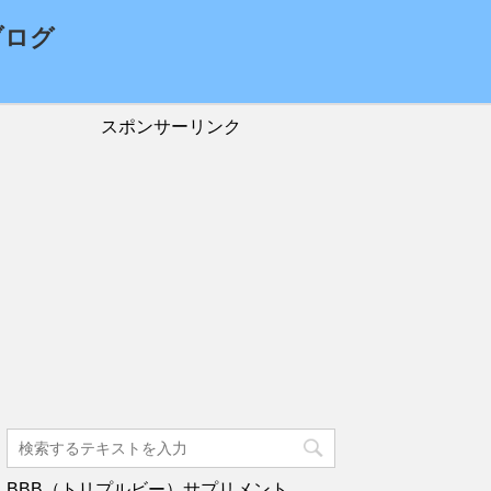
ブログ
スポンサーリンク
BBB（トリプルビー）サプリメント