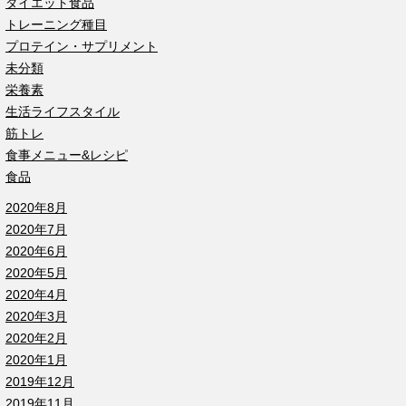
ダイエット食品
トレーニング種目
プロテイン・サプリメント
未分類
栄養素
生活ライフスタイル
筋トレ
食事メニュー&レシピ
食品
2020年8月
2020年7月
2020年6月
2020年5月
2020年4月
2020年3月
2020年2月
2020年1月
2019年12月
2019年11月