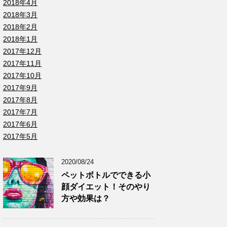
2018年4月
2018年3月
2018年2月
2018年1月
2017年12月
2017年11月
2017年10月
2017年9月
2017年8月
2017年7月
2017年6月
2017年5月
2020/08/24
ペットボトルでできる小
顔ダイエット！そのやり
方や効果は？