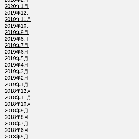
2020年1月
2019年12月
2019年11月
2019年10月
2019年9月
2019年8月
2019年7月
2019年6月
2019年5月
2019年4月
2019年3月
2019年2月
2019年1月
2018年12月
2018年11月
2018年10月
2018年9月
2018年8月
2018年7月
2018年6月
2018年5月