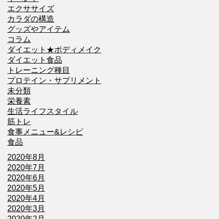
エクササイズ
カラダの構造
グッズやアイテム
コラム
ダイエット★ボディメイク
ダイエット食品
トレーニング種目
プロテイン・サプリメント
未分類
栄養素
生活ライフスタイル
筋トレ
食事メニュー&レシピ
食品
2020年8月
2020年7月
2020年6月
2020年5月
2020年4月
2020年3月
2020年2月