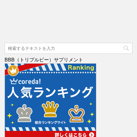
BBB（トリプルビー）サプリメント