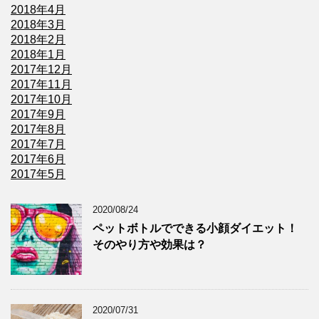
2018年4月
2018年3月
2018年2月
2018年1月
2017年12月
2017年11月
2017年10月
2017年9月
2017年8月
2017年7月
2017年6月
2017年5月
2020/08/24
ペットボトルでできる小顔ダイエット！
そのやり方や効果は？
2020/07/31