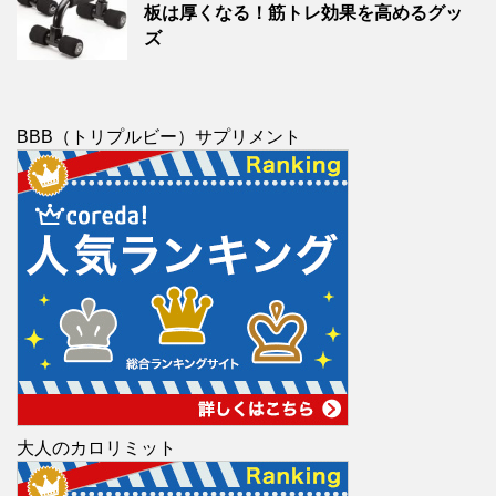
板は厚くなる！筋トレ効果を高めるグッ
ズ
BBB（トリプルビー）サプリメント
大人のカロリミット