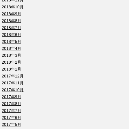
2018年11月
2018年10月
2018年9月
2018年8月
2018年7月
2018年6月
2018年5月
2018年4月
2018年3月
2018年2月
2018年1月
2017年12月
2017年11月
2017年10月
2017年9月
2017年8月
2017年7月
2017年6月
2017年5月