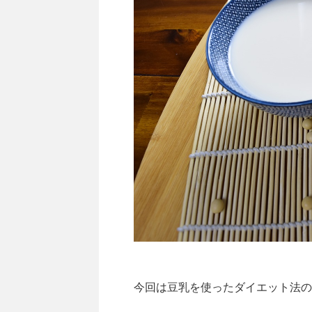
今回は豆乳を使ったダイエット法の