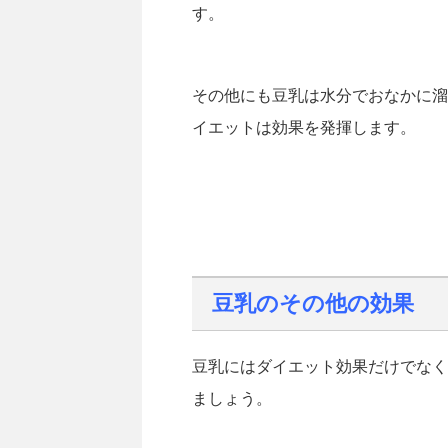
す。
その他にも豆乳は水分でおなかに溜
イエットは効果を発揮します。
豆乳のその他の効果
豆乳にはダイエット効果だけでなく
ましょう。