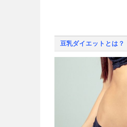
豆乳ダイエットとは？