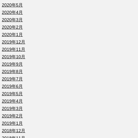
2020年5月
2020年4月
2020年3月
2020年2月
2020年1月
2019年12月
2019年11月
2019年10月
2019年9月
2019年8月
2019年7月
2019年6月
2019年5月
2019年4月
2019年3月
2019年2月
2019年1月
2018年12月