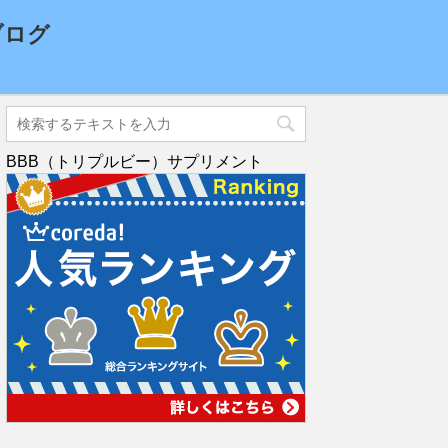
ブログ
BBB（トリプルビー）サプリメント