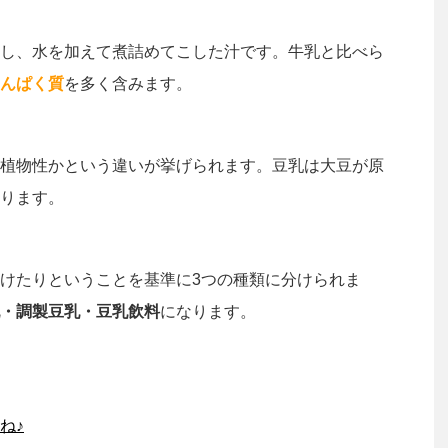
し、水を加えて煮詰めてこした汁です。牛乳と比べら
んぱく質
を多く含みます。
植物性かという違いが挙げられます。豆乳は大豆が原
ります。
けたりということを基準に3つの種類に分けられま
・調製豆乳・豆乳飲料
になります。
ね♪