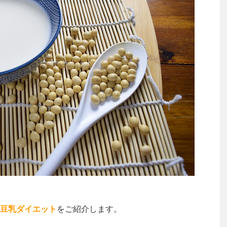
豆乳ダイエット
をご紹介します。