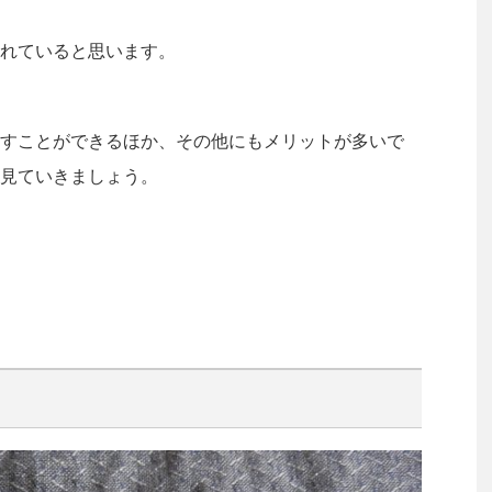
れていると思います。
すことができるほか、その他にもメリットが多いで
見ていきましょう。