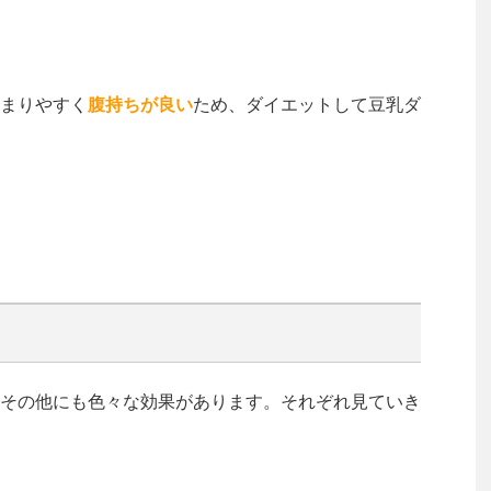
まりやすく
腹持ちが良い
ため、ダイエットして豆乳ダ
その他にも色々な効果があります。それぞれ見ていき