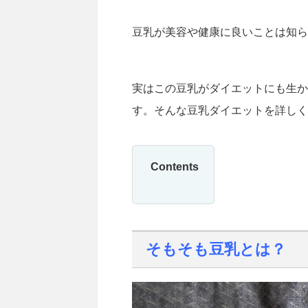
豆乳が美容や健康に良いことは知ら
実はこの豆乳がダイエットにも生か
す。そんな豆乳ダイエットを詳しく
Contents
そもそも豆乳とは？