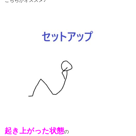
こちらがオススメ♪
起き上がった状態
の