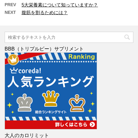
PREV
5大栄養素について知っていますか？
NEXT
腹筋を割るためには？
BBB（トリプルビー）サプリメント
大人のカロリミット