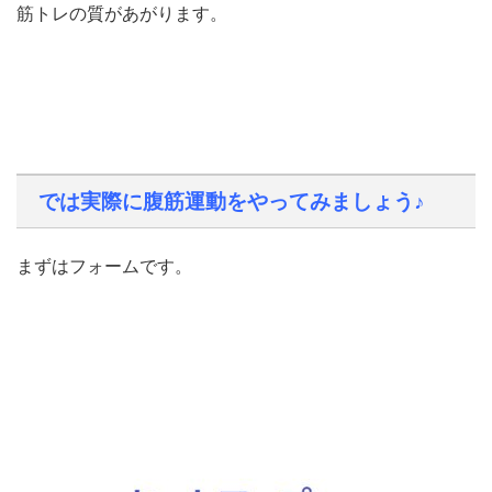
筋トレの質があがります。
では実際に腹筋運動をやってみましょう♪
まずはフォームです。