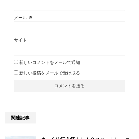
メール
※
サイト
新しいコメントをメールで通知
新しい投稿をメールで受け取る
関連記事