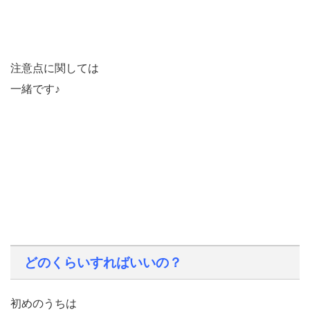
注意点に関しては
一緒です♪
どのくらいすればいいの？
初めのうちは