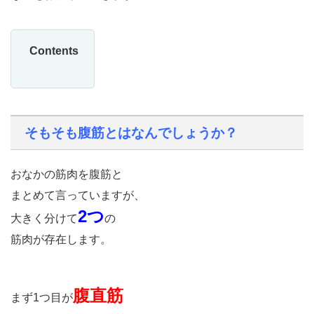
Contents
そもそも腹筋とはなんでしょうか？
おなかの筋肉を腹筋と
まとめて言っていますが、
2つ
大きく分けて
の
筋肉が存在します。
腹直筋
まず1つ目が