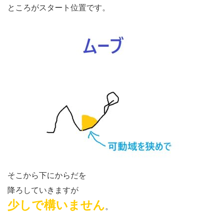
ところがスタート位置です。
そこから下にからだを
降ろしていきますが
少しで構いません
。