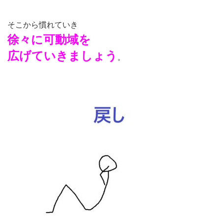
そこから慣れていき
徐々に可動域を
広げていきましょう
。