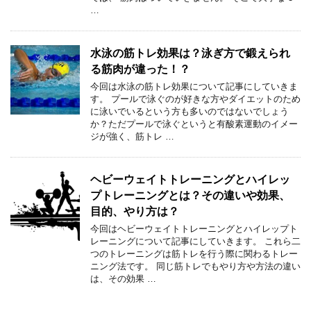
…
水泳の筋トレ効果は？泳ぎ方で鍛えられ
る筋肉が違った！？
今回は水泳の筋トレ効果について記事にしていきま
す。 プールで泳ぐのが好きな方やダイエットのため
に泳いでいるという方も多いのではないでしょう
か？ただプールで泳ぐというと有酸素運動のイメー
ジが強く、筋トレ …
ヘビーウェイトトレーニングとハイレッ
プトレーニングとは？その違いや効果、
目的、やり方は？
今回はヘビーウェイトトレーニングとハイレップト
レーニングについて記事にしていきます。 これら二
つのトレーニングは筋トレを行う際に関わるトレー
ニング法です。 同じ筋トレでもやり方や方法の違い
は、その効果 …