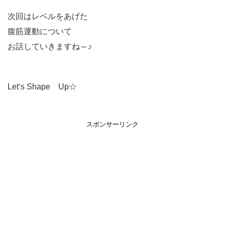
次回はレベルをあげた
腹筋運動について
お話していきますね～♪
Let‘s Shape Up☆
スポンサーリンク