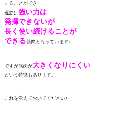
することができ
強い力は
遅筋は
発揮できないが
長く使い続けることが
できる
筋肉となっています♪
大きくなりにくい
ですが筋肉が
という特徴もあります。
これを覚えておいてください♪