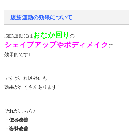
腹筋運動の効果について
おなか回り
腹筋運動には
の
シェイプアップやボディメイク
に
効果的です♪
ですがこれ以外にも
効果がたくさんあります！
それがこちら♪
・便秘改善
・姿勢改善