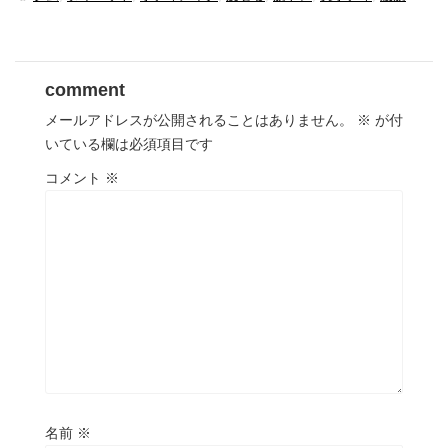
comment
メールアドレスが公開されることはありません。
※
が付
いている欄は必須項目です
コメント
※
名前
※