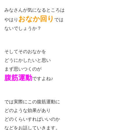
みなさんが気になるところは
おなか回り
やはり
では
ないでしょうか？
そしてそのおなかを
どうにかしたいと思い
まず思いつくのが
腹筋運動
ですよね♪
では実際にこの腹筋運動に
どのような効果があり
どのくらいすればいいのか
などをお話していきます。