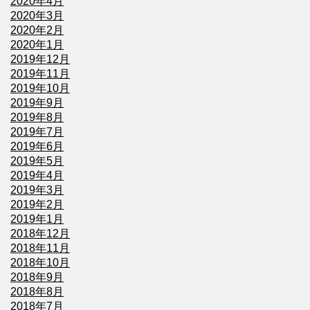
2020年4月
2020年3月
2020年2月
2020年1月
2019年12月
2019年11月
2019年10月
2019年9月
2019年8月
2019年7月
2019年6月
2019年5月
2019年4月
2019年3月
2019年2月
2019年1月
2018年12月
2018年11月
2018年10月
2018年9月
2018年8月
2018年7月