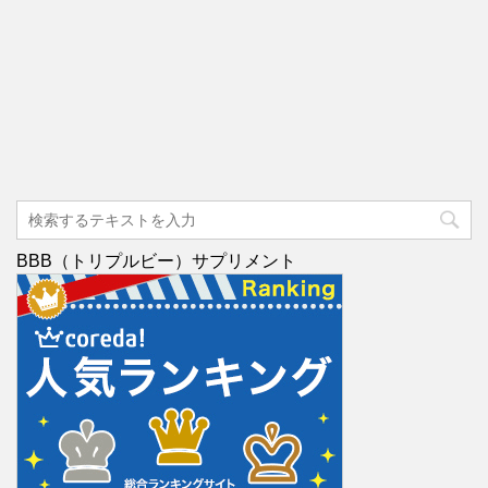
BBB（トリプルビー）サプリメント