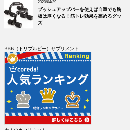
2020/04/29
プッシュアップバーを使えば自重でも胸
板は厚くなる！筋トレ効果を高めるグッ
ズ
BBB（トリプルビー）サプリメント