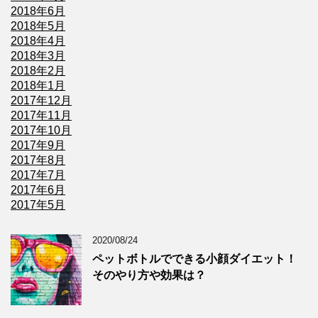
2018年6月
2018年5月
2018年4月
2018年3月
2018年2月
2018年1月
2017年12月
2017年11月
2017年10月
2017年9月
2017年8月
2017年7月
2017年6月
2017年5月
2020/08/24
ペットボトルでできる小顔ダイエット！
そのやり方や効果は？