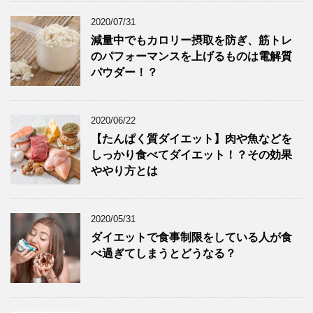
2020/07/31
減量中でもカロリー摂取を防ぎ、筋トレ
のパフォーマンスを上げるものは電解質
パウダー！？
2020/06/22
【たんぱく質ダイエット】肉や魚などを
しっかり食べてダイエット！？その効果
ややり方とは
2020/05/31
ダイエットで食事制限をしている人が食
べ過ぎてしまうとどうなる？