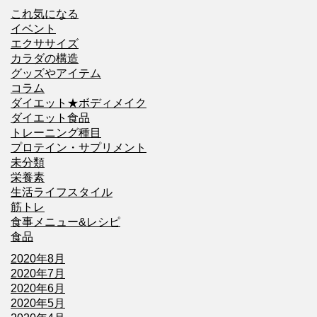
これ気になる
イベント
エクササイズ
カラダの構造
グッズやアイテム
コラム
ダイエット★ボディメイク
ダイエット食品
トレーニング種目
プロテイン・サプリメント
未分類
栄養素
生活ライフスタイル
筋トレ
食事メニュー&レシピ
食品
2020年8月
2020年7月
2020年6月
2020年5月