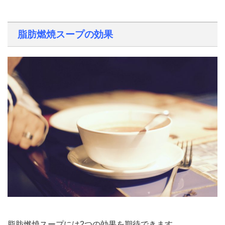
脂肪燃焼スープの効果
脂肪燃焼スープには2つの効果を期待できます。