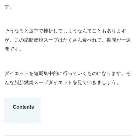
す。
そうなると途中で挫折してしまうなんてこともあります
が、この脂肪燃焼スープはたくさん食べれて、期間が一週
間です。
ダイエットを短期集中的に行っていくものになります。そ
んな脂肪燃焼スープダイエットを見ていきましょう。
Contents