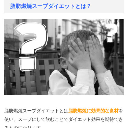
脂肪燃焼スープダイエットとは？
脂肪燃焼スープダイエットとは
脂肪燃焼に効果的な食材
を
使い、スープにして飲むことでダイエット効果を期待でき
るものになります。