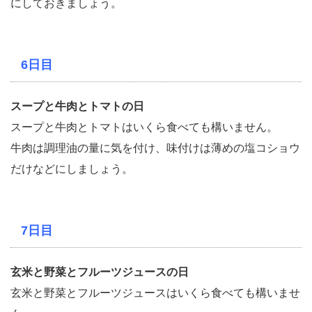
にしておきましょう。
6日目
スープと牛肉とトマトの日
スープと牛肉とトマトはいくら食べても構いません。
牛肉は調理油の量に気を付け、味付けは薄めの塩コショウ
だけなどにしましょう。
7日目
玄米と野菜とフルーツジュースの日
玄米と野菜とフルーツジュースはいくら食べても構いませ