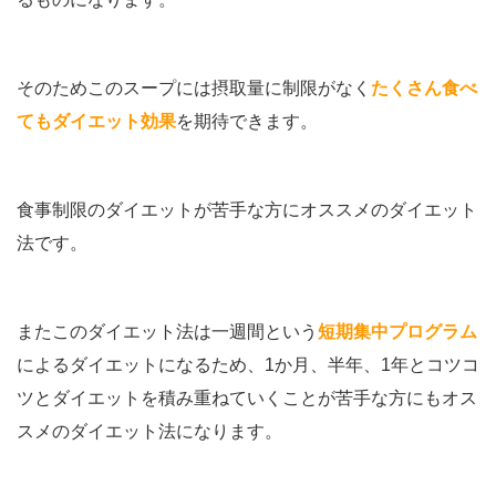
そのためこのスープには摂取量に制限がなく
たくさん食べ
てもダイエット効果
を期待できます。
食事制限のダイエットが苦手な方にオススメのダイエット
法です。
またこのダイエット法は一週間という
短期集中プログラム
によるダイエットになるため、1か月、半年、1年とコツコ
ツとダイエットを積み重ねていくことが苦手な方にもオス
スメのダイエット法になります。