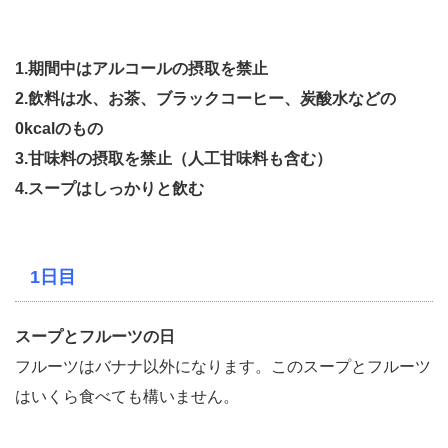
1.期間中はアルコールの摂取を禁止
2.飲料は水、お茶、ブラックコーヒー、炭酸水などの
0kcalのもの
3.甘味料の摂取を禁止（人工甘味料も含む）
4.スープはしっかりと飲む
1日目
スープとフルーツの日
フルーツはバナナ以外になります。このスープとフルーツ
はいくら食べても構いません。