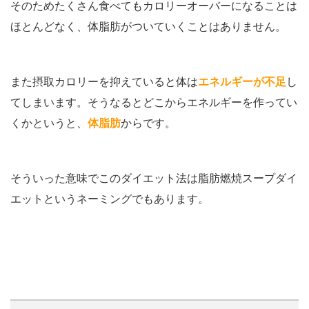
そのためたくさん食べてもカロリーオーバーになることは
ほとんどなく、体脂肪がついていくことはありません。
また摂取カロリーを抑えていると体は
エネルギーが不足
し
てしまいます。そうなるとどこからエネルギーを作ってい
くかというと、
体脂肪
からです。
そういった意味でこのダイエット法は脂肪燃焼スープダイ
エットというネーミングでもあります。