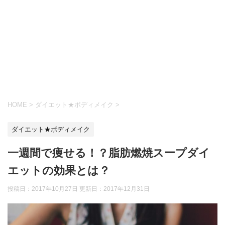
HOME
>
ダイエット★ボディメイク
>
ダイエット★ボディメイク
一週間で痩せる！？脂肪燃焼スープダイ
エットの効果とは？
投稿日：2017年10月27日 更新日：
2017年12月31日