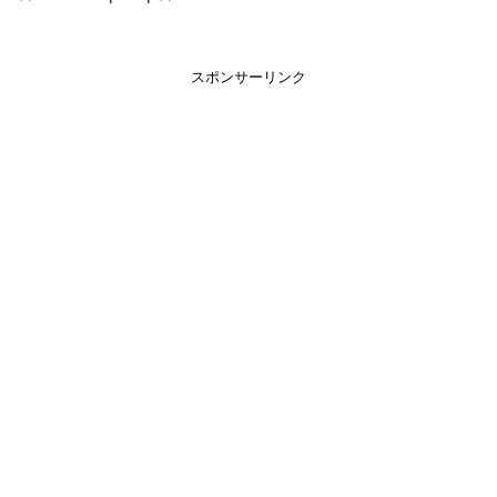
スポンサーリンク