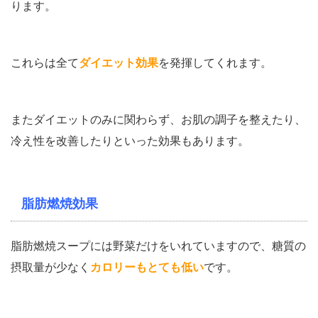
ります。
これらは全て
ダイエット効果
を発揮してくれます。
またダイエットのみに関わらず、お肌の調子を整えたり、
冷え性を改善したりといった効果もあります。
脂肪燃焼効果
脂肪燃焼スープには野菜だけをいれていますので、糖質の
摂取量が少なく
カロリーもとても低い
です。