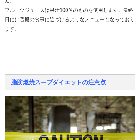
ん。
フルーツジュースは果汁100％のものを使用します。最終
日には普段の食事に近づけるようなメニューとなっており
ます。
脂肪燃焼スープダイエットの注意点