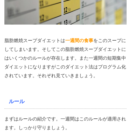
脂肪燃焼スープダイエットは
一週間の食事
をこのスープに
してしまいます。そしてこの脂肪燃焼スープダイエットに
はいくつかのルールが存在します。また一週間の短期集中
ダイエットになりますがこのダイエット法はプログラム化
されています。それぞれ見ていきましょう。
ルール
まずはルールの紹介です。一週間はこのルールが適用され
ます。しっかり守りましょう。