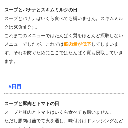
スープとバナナとスキムミルクの日
スープとバナナはいくら食べても構いません。スキムミル
クは500mlです。
これまでのメニューではたんぱく質をほとんど摂取しない
メニューでしたが、これでは
筋肉量が低下
してしまいま
す。それを防ぐためにここではたんぱく質も摂取していき
ます。
5日目
スープと豚肉とトマトの日
スープと豚肉とトマトはいくら食べても構いません。
ただし豚肉は茹でて火を通し、味付けはドレッシングなど