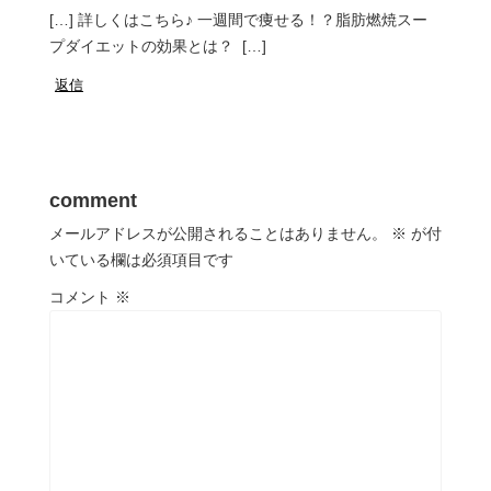
[…] 詳しくはこちら♪ 一週間で痩せる！？脂肪燃焼スー
プダイエットの効果とは？ […]
返信
comment
メールアドレスが公開されることはありません。
※
が付
いている欄は必須項目です
コメント
※