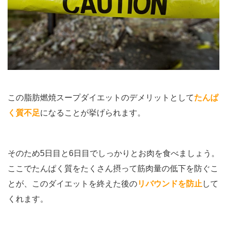
この脂肪燃焼スープダイエットのデメリットとして
たんぱ
く質不足
になることが挙げられます。
そのため5日目と6日目でしっかりとお肉を食べましょう。
ここでたんぱく質をたくさん摂って筋肉量の低下を防ぐこ
とが、このダイエットを終えた後の
リバウンドを防止
して
くれます。