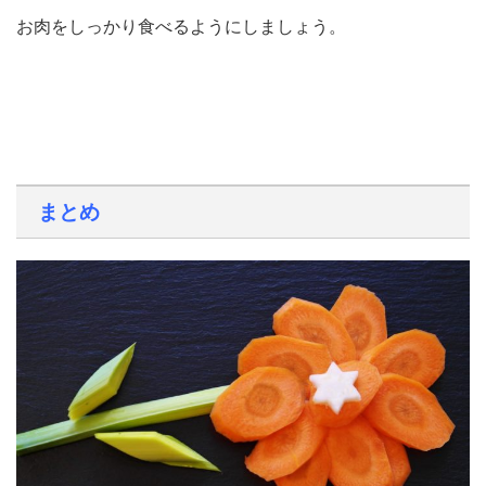
お肉をしっかり食べるようにしましょう。
まとめ