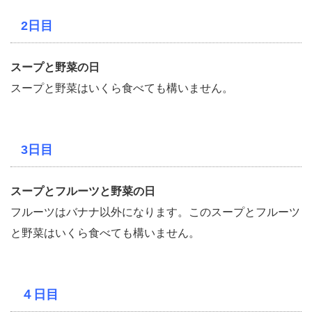
2日目
スープと野菜の日
スープと野菜はいくら食べても構いません。
3日目
スープとフルーツと野菜の日
フルーツはバナナ以外になります。このスープとフルーツ
と野菜はいくら食べても構いません。
４日目