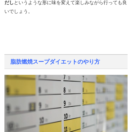
だし
というような形に味を変えて楽しみながら行っても良
いでしょう。
脂肪燃焼スープダイエットのやり方