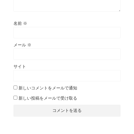
名前
※
メール
※
サイト
新しいコメントをメールで通知
新しい投稿をメールで受け取る