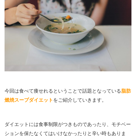
今回は食べて痩せれるということで話題となっている
脂肪
燃焼スープダイエット
をご紹介していきます。
ダイエットには食事制限がつきものであったり、モチベー
ションを保たなくてはいけなかったりと辛い時もありま