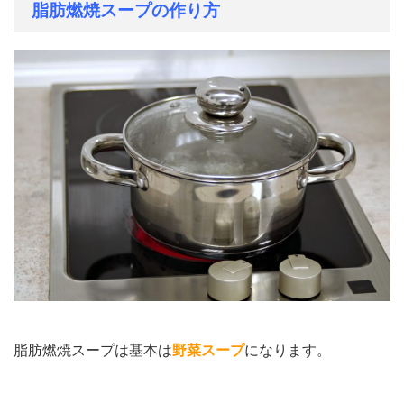
脂肪燃焼スープの作り方
脂肪燃焼スープは基本は
野菜スープ
になります。