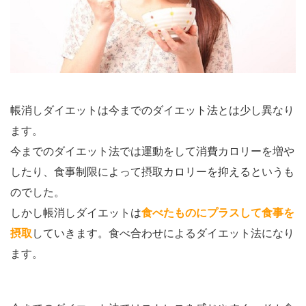
帳消しダイエットは今までのダイエット法とは少し異なり
ます。
今までのダイエット法では運動をして消費カロリーを増や
したり、食事制限によって摂取カロリーを抑えるというも
のでした。
しかし帳消しダイエットは
食べたものにプラスして食事を
摂取
していきます。食べ合わせによるダイエット法になり
ます。