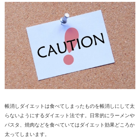
帳消しダイエットは食べてしまったものを帳消しにして太
らないようにするダイエット法です。日常的にラーメンや
パスタ、焼肉などを食べていてはダイエット効果どころか
太ってしまいます。