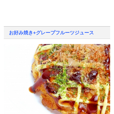
お好み焼き+グレープフルーツジュース