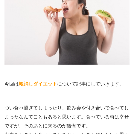
今回は
帳消しダイエット
について記事にしていきます。
つい食べ過ぎてしまったり、飲み会や付き合いで食べてし
まったなんてこともあると思います。食べている時は幸せ
ですが、そのあとに来るのが後悔です。