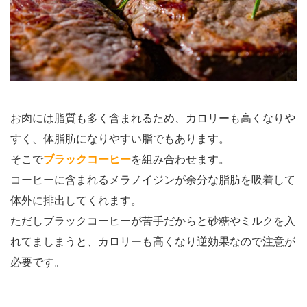
お肉には脂質も多く含まれるため、カロリーも高くなりや
すく、体脂肪になりやすい脂でもあります。
そこで
ブラックコーヒー
を組み合わせます。
コーヒーに含まれるメラノイジンが余分な脂肪を吸着して
体外に排出してくれます。
ただしブラックコーヒーが苦手だからと砂糖やミルクを入
れてましまうと、カロリーも高くなり逆効果なので注意が
必要です。