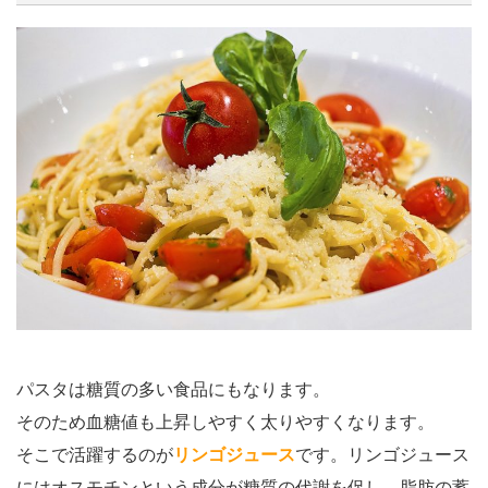
パスタは糖質の多い食品にもなります。
そのため血糖値も上昇しやすく太りやすくなります。
そこで活躍するのが
リンゴジュース
です。リンゴジュース
にはオスモチンという成分が糖質の代謝を促し、脂肪の蓄