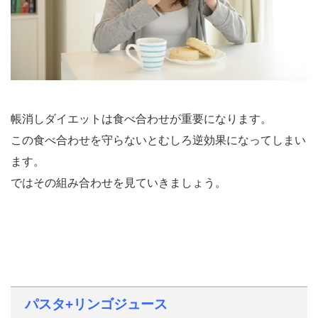
帳消しダイエットは食べ合わせが重要になります。
この食べ合わせを守らないとむしろ逆効果になってしまい
ます。
ではその組み合わせを見ていきましょう。
パスタ+リンゴジュース