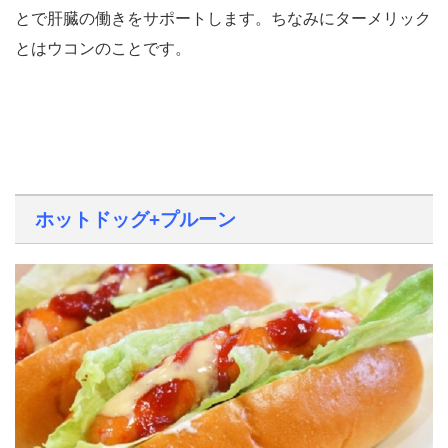
とで肝臓の働きをサポートします。ちなみにターメリック
とはウコンのことです。
ホットドッグ+プルーン