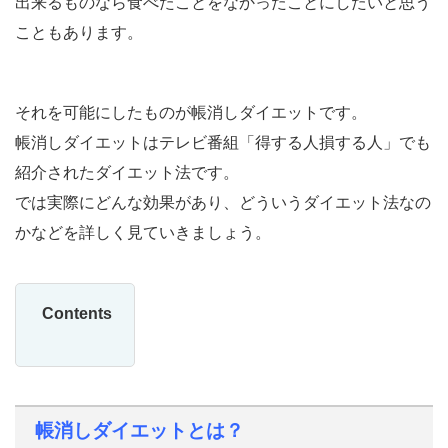
出来るものなら食べたことをなかったことにしたいと思う
こともあります。
それを可能にしたものが帳消しダイエットです。
帳消しダイエットはテレビ番組「得する人損する人」でも
紹介されたダイエット法です。
では実際にどんな効果があり、どういうダイエット法なの
かなどを詳しく見ていきましょう。
Contents
帳消しダイエットとは？