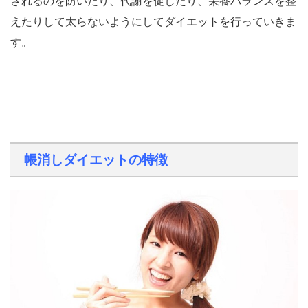
されるのを防いだり、代謝を促したり、栄養バランスを整
えたりして太らないようにしてダイエットを行っていきま
す。
帳消しダイエットの特徴