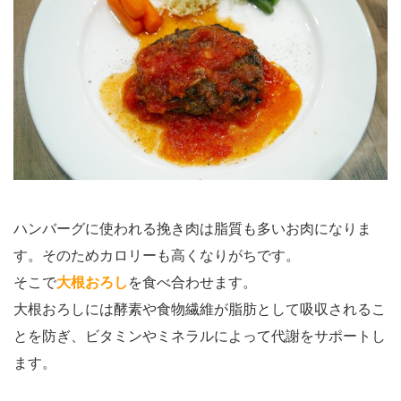
ハンバーグに使われる挽き肉は脂質も多いお肉になりま
す。そのためカロリーも高くなりがちです。
そこで
大根おろし
を食べ合わせます。
大根おろしには酵素や食物繊維が脂肪として吸収されるこ
とを防ぎ、ビタミンやミネラルによって代謝をサポートし
ます。