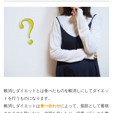
帳消しダイエットとは食べたものを帳消しにしてダイエッ
トを行うものになります。
帳消しダイエットは
食べ合わせ
によって、脂肪として蓄積