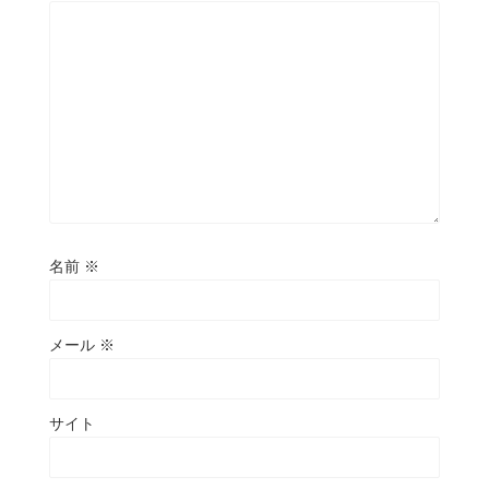
名前
※
メール
※
サイト