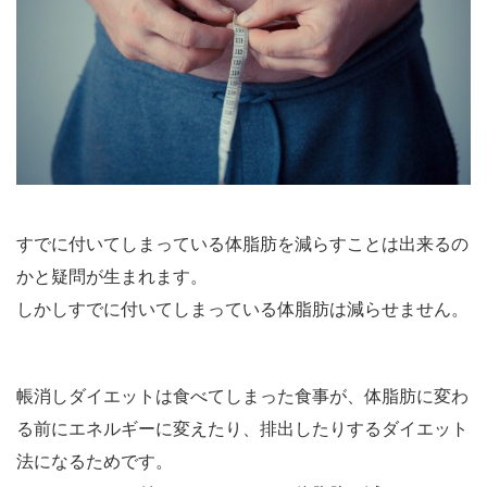
すでに付いてしまっている体脂肪を減らすことは出来るの
かと疑問が生まれます。
しかしすでに付いてしまっている体脂肪は減らせません。
帳消しダイエットは食べてしまった食事が、体脂肪に変わ
る前にエネルギーに変えたり、排出したりするダイエット
法になるためです。