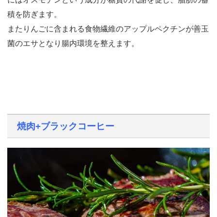
積を防ぎます。
またりんごに含まれる食物繊維のアップルペクチンが善玉
菌のエサとなり腸内環境を整えます。
焼肉+ブラックコーヒー