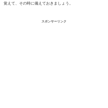
覚えて、その時に備えておきましょう。
スポンサーリンク