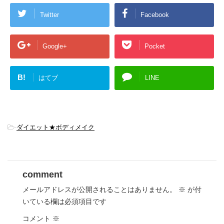
Twitter
Facebook
Google+
Pocket
B!
はてブ
LINE
-
ダイエット★ボディメイク
comment
メールアドレスが公開されることはありません。
※
が付
いている欄は必須項目です
コメント
※