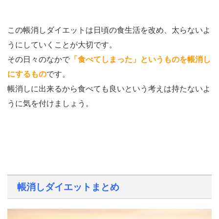
この帳消しダイエットは日頃の食生活を改め、太らないよ
うにしていくことが大切です。
その日々のなかで
「食べてしまった」というものを帳消し
にするもの
です。
帳消しに出来るから食べても良いという考えは持たないよ
うに気を付けましょう。
帳消しダイエットまとめ