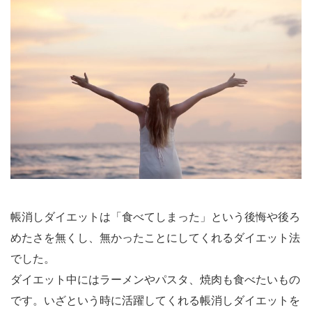
帳消しダイエットは「食べてしまった」という後悔や後ろ
めたさを無くし、無かったことにしてくれるダイエット法
でした。
ダイエット中にはラーメンやパスタ、焼肉も食べたいもの
です。いざという時に活躍してくれる帳消しダイエットを