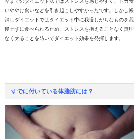
今までのダイエット法ではストレスを感じやすく、ドカ食
いややけ食いなどを引き起こしやすかったです。しかし帳
消しダイエットではダイエット中に我慢しがちなものを我
慢せずに食べられるため、ストレスを抱えることなく無理
なく太ることを防いでダイエット効果を発揮します。
すでに付いている体脂肪には？