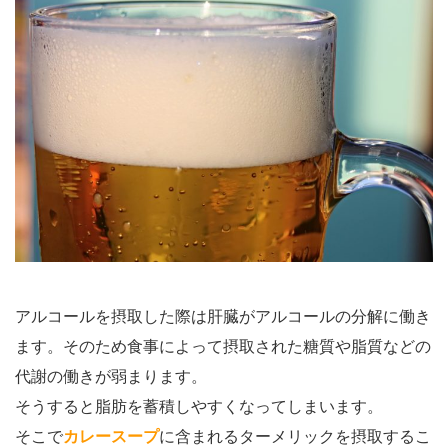
アルコールを摂取した際は肝臓がアルコールの分解に働き
ます。そのため食事によって摂取された糖質や脂質などの
代謝の働きが弱まります。
そうすると脂肪を蓄積しやすくなってしまいます。
そこで
カレースープ
に含まれるターメリックを摂取するこ