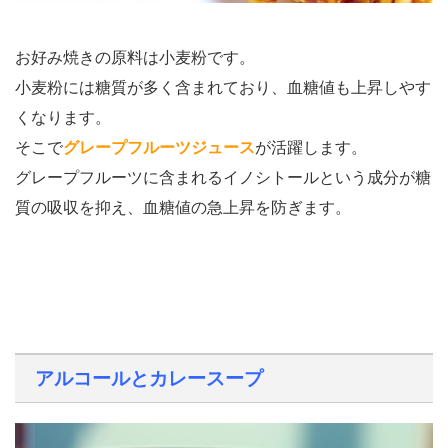
お好み焼きの原料は小麦粉です。
小麦粉には糖質が多く含まれており、血糖値も上昇しやす
くなります。
そこで
グレープフルーツジュース
が活躍します。
グレープフルーツに含まれるイノシトールという成分が糖
質の吸収を抑え、血糖値の急上昇を防ぎます。
アルコールとカレースープ