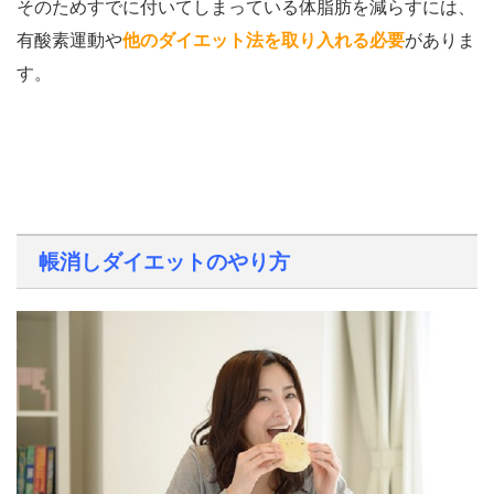
そのためすでに付いてしまっている体脂肪を減らすには、
有酸素運動や
他のダイエット法を取り入れる必要
がありま
す。
帳消しダイエットのやり方