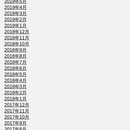
2019年5月
2019年4月
2019年3月
2019年2月
2019年1月
2018年12月
2018年11月
2018年10月
2018年9月
2018年8月
2018年7月
2018年6月
2018年5月
2018年4月
2018年3月
2018年2月
2018年1月
2017年12月
2017年11月
2017年10月
2017年9月
2017年8月