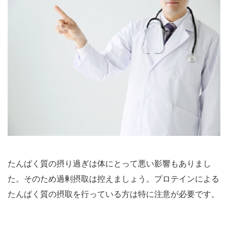
たんぱく質の摂り過ぎは体にとって悪い影響もありまし
た。そのため過剰摂取は控えましょう。プロテインによる
たんぱく質の摂取を行っている方は特に注意が必要です。