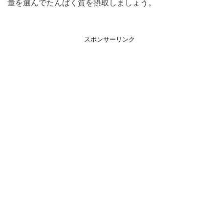
量を選んでたんぱく質を摂取しましょう。
スポンサーリンク