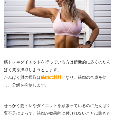
筋トレやダイエットを行っている方は積極的に多くのたん
ぱく質を摂取しようとします。
たんぱく質の摂取は
筋肉の材料
となり、筋肉の合成を促
し、分解を抑制します。
せっかく筋トレやダイエットを頑張っているのにたんぱく
質不足によって、筋肉が効果的に付けれないことは防ぎた