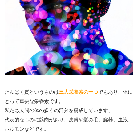
たんぱく質というものは
三大栄養素の一つ
でもあり、体に
とって重要な栄養素です。
私たち人間の体の多くの部分を構成しています。
代表的なものに筋肉があり、皮膚や髪の毛、臓器、血液、
ホルモンなどです。