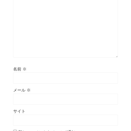
名前
※
メール
※
サイト