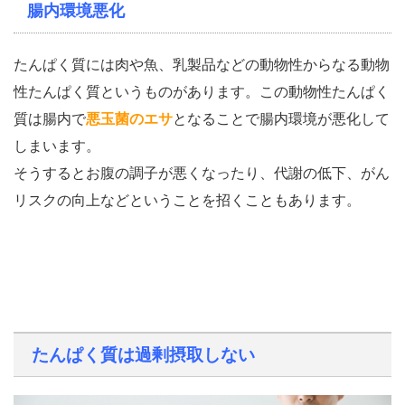
腸内環境悪化
たんぱく質には肉や魚、乳製品などの動物性からなる動物
性たんぱく質というものがあります。この動物性たんぱく
質は腸内で
悪玉菌のエサ
となることで腸内環境が悪化して
しまいます。
そうするとお腹の調子が悪くなったり、代謝の低下、がん
リスクの向上などということを招くこともあります。
たんぱく質は過剰摂取しない