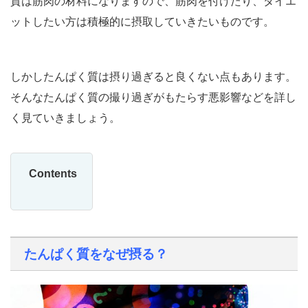
質は筋肉の材料になりますので、筋肉を付けたり、ダイエ
ットしたい方は積極的に摂取していきたいものです。
しかしたんぱく質は摂り過ぎると良くない点もあります。
そんなたんぱく質の撮り過ぎがもたらす悪影響などを詳し
く見ていきましょう。
Contents
たんぱく質をなぜ摂る？