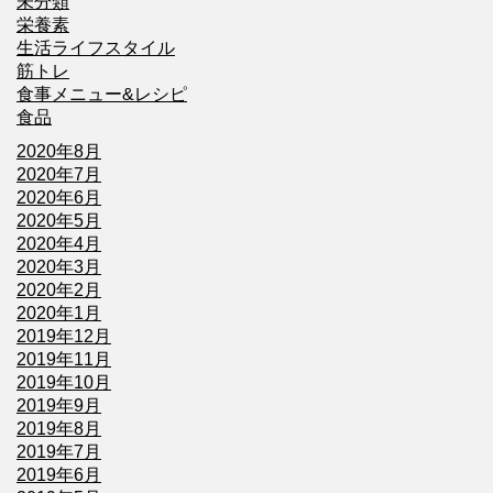
未分類
栄養素
生活ライフスタイル
筋トレ
食事メニュー&レシピ
食品
2020年8月
2020年7月
2020年6月
2020年5月
2020年4月
2020年3月
2020年2月
2020年1月
2019年12月
2019年11月
2019年10月
2019年9月
2019年8月
2019年7月
2019年6月