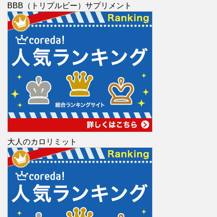
BBB（トリプルビー）サプリメント
大人のカロリミット