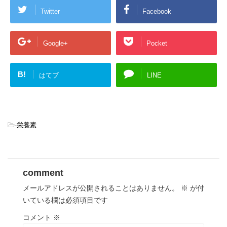
Twitter
Facebook
Google+
Pocket
B!
はてブ
LINE
-
栄養素
comment
メールアドレスが公開されることはありません。
※
が付
いている欄は必須項目です
コメント
※