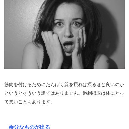
筋肉を付けるためにたんぱく質を摂れば摂るほど良いのか
というとそういう訳ではありません。過剰摂取は体にとっ
て悪いこともあります。
余分なものが出る