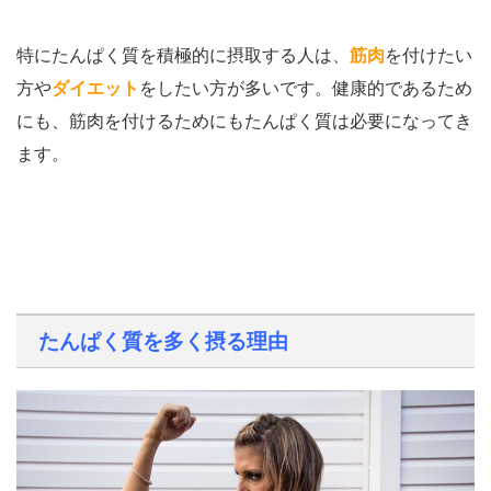
特にたんぱく質を積極的に摂取する人は、
筋肉
を付けたい
方や
ダイエット
をしたい方が多いです。健康的であるため
にも、筋肉を付けるためにもたんぱく質は必要になってき
ます。
たんぱく質を多く摂る理由