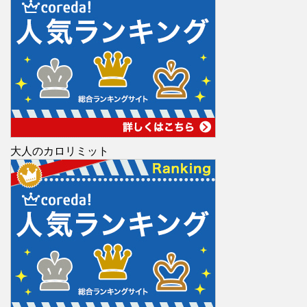
大人のカロリミット