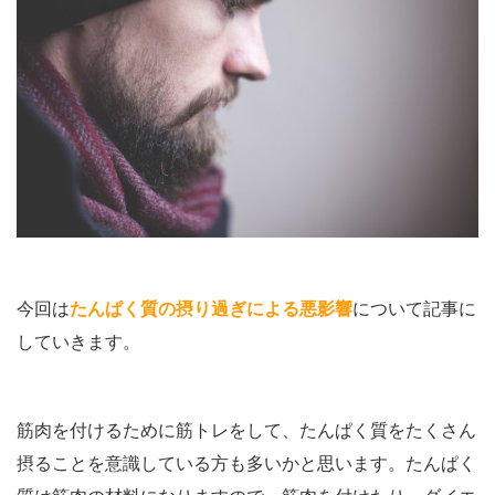
今回は
たんぱく質の摂り過ぎによる悪影響
について記事に
していきます。
筋肉を付けるために筋トレをして、たんぱく質をたくさん
摂ることを意識している方も多いかと思います。たんぱく