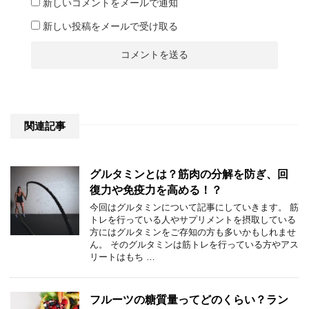
新しいコメントをメールで通知
新しい投稿をメールで受け取る
関連記事
グルタミンとは？筋肉の分解を防ぎ、回
復力や免疫力を高める！？
今回はグルタミンについて記事にしていきます。 筋
トレを行っている人やサプリメントを摂取している
方にはグルタミンをご存知の方も多いかもしれませ
ん。 そのグルタミンは筋トレを行っている方やアス
リートはもち …
フルーツの糖質量ってどのくらい？ラン