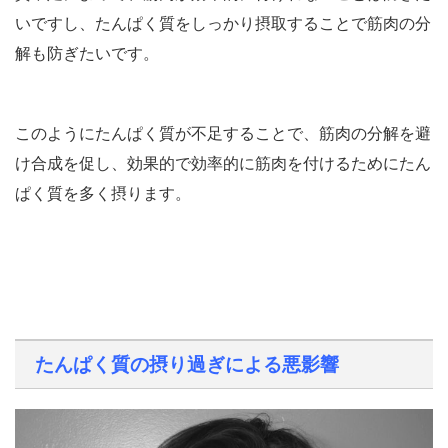
いですし、たんぱく質をしっかり摂取することで筋肉の分
解も防ぎたいです。
このようにたんぱく質が不足することで、筋肉の分解を避
け合成を促し、効果的で効率的に筋肉を付けるためにたん
ぱく質を多く摂ります。
たんぱく質の摂り過ぎによる悪影響