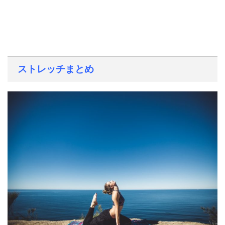
ストレッチまとめ