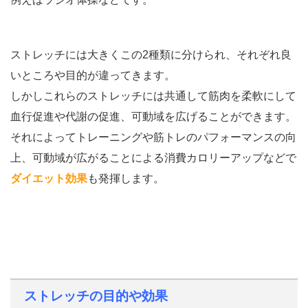
ストレッチには大きくこの2種類に分けられ、それぞれ良
いところや目的が違ってきます。
しかしこれらのストレッチには共通して筋肉を柔軟にして
血行促進や代謝の促進、可動域を広げることができます。
それによってトレーニングや筋トレのパフォーマンスの向
上、可動域が広がることによる消費カロリーアップなどで
ダイエット効果
も発揮します。
ストレッチの目的や効果