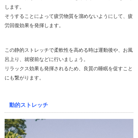
します。
そうすることによって疲労物質を溜めないようにして、疲
労回復効果を発揮します。
この静的ストレッチで柔軟性を高める時は運動後や、お風
呂上り、就寝前などに行いましょう。
リラックス効果も発揮されるため、良質の睡眠を促すこと
にも繋がります。
動的ストレッチ