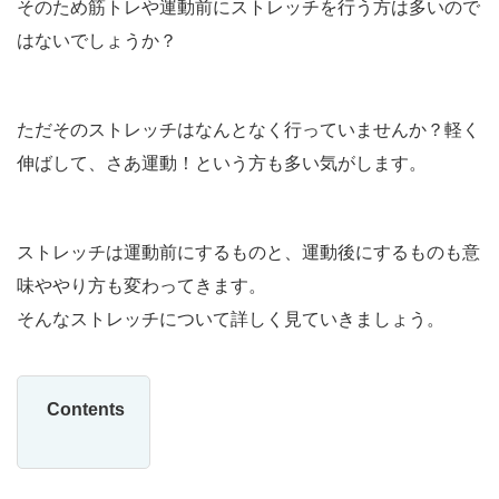
そのため筋トレや運動前にストレッチを行う方は多いので
はないでしょうか？
ただそのストレッチはなんとなく行っていませんか？軽く
伸ばして、さあ運動！という方も多い気がします。
ストレッチは運動前にするものと、運動後にするものも意
味ややり方も変わってきます。
そんなストレッチについて詳しく見ていきましょう。
Contents