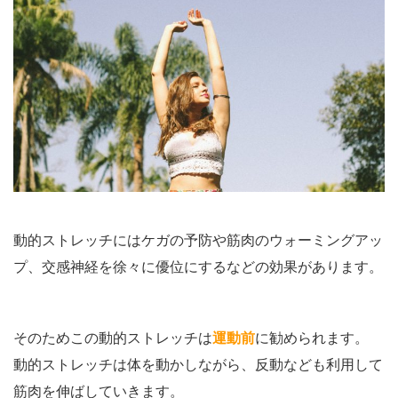
動的ストレッチにはケガの予防や筋肉のウォーミングアッ
プ、交感神経を徐々に優位にするなどの効果があります。
そのためこの動的ストレッチは
運動前
に勧められます。
動的ストレッチは体を動かしながら、反動なども利用して
筋肉を伸ばしていきます。