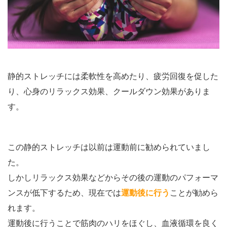
静的ストレッチには柔軟性を高めたり、疲労回復を促した
り、心身のリラックス効果、クールダウン効果がありま
す。
この静的ストレッチは以前は運動前に勧められていまし
た。
しかしリラックス効果などからその後の運動のパフォーマ
ンスが低下するため、現在では
運動後に行う
ことが勧めら
れます。
運動後に行うことで筋肉のハリをほぐし、血液循環を良く