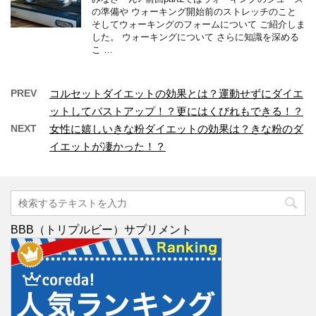
の準備や ウォーキング開始前のストレッチのこと
そしてウォーキングのフォームについて ご紹介しま
した。 ウォーキングについて さらに知識を深める
こ …
PREV
コルセットダイエットの効果とは？運動せずにダイエ
ットしてバストアップ！？更にはくびれもできる！？
NEXT
女性に嬉しいきな粉ダイエットの効果は？きな粉のダ
イエットが凄かった！？
BBB（トリプルビー）サプリメント