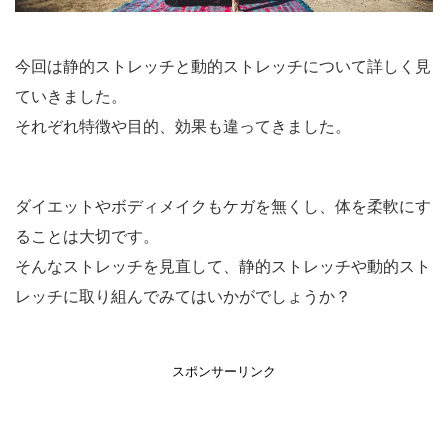
今回は静的ストレッチと動的ストレッチについて詳しく見
ていきました。
それぞれ特徴や目的、効果も違ってきました。
ダイエットやボディメイクもケガを無くし、体を柔軟にす
ることは大切です。
そんなストレッチを見直して、静的ストレッチや動的スト
レッチに取り組んでみてはいかがでしょうか？
スポンサーリンク