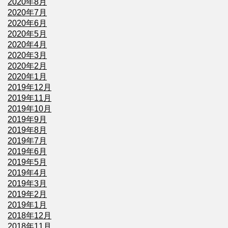
2020年8月
2020年7月
2020年6月
2020年5月
2020年4月
2020年3月
2020年2月
2020年1月
2019年12月
2019年11月
2019年10月
2019年9月
2019年8月
2019年7月
2019年6月
2019年5月
2019年4月
2019年3月
2019年2月
2019年1月
2018年12月
2018年11月