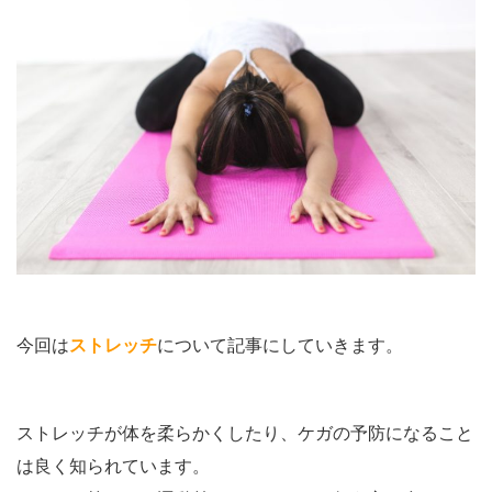
今回は
ストレッチ
について記事にしていきます。
ストレッチが体を柔らかくしたり、ケガの予防になること
は良く知られています。