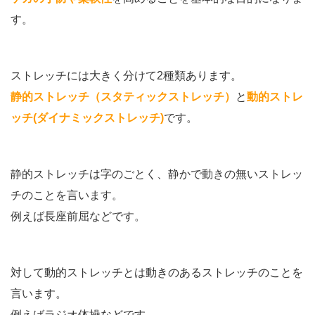
す。
ストレッチには大きく分けて2種類あります。
静的ストレッチ（スタティックストレッチ）
と
動的ストレ
ッチ(ダイナミックストレッチ)
です。
静的ストレッチは字のごとく、静かで動きの無いストレッ
チのことを言います。
例えば長座前屈などです。
対して動的ストレッチとは動きのあるストレッチのことを
言います。
例えばラジオ体操などです。