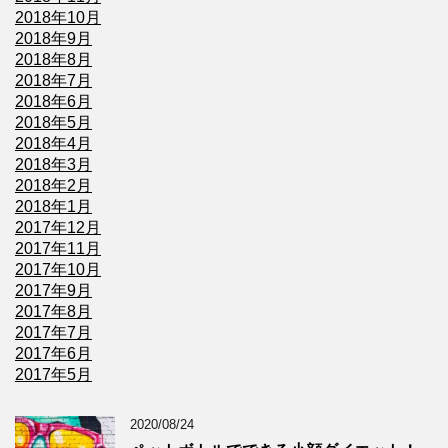
2018年10月
2018年9月
2018年8月
2018年7月
2018年6月
2018年5月
2018年4月
2018年3月
2018年2月
2018年1月
2017年12月
2017年11月
2017年10月
2017年9月
2017年8月
2017年7月
2017年6月
2017年5月
2020/08/24