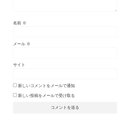
名前
※
メール
※
サイト
新しいコメントをメールで通知
新しい投稿をメールで受け取る