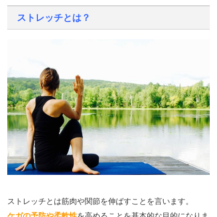
ストレッチとは？
ストレッチとは筋肉や関節を伸ばすことを言います。
ケガの予防や柔軟性
を高めることを基本的な目的になりま