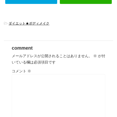
-
ダイエット★ボディメイク
comment
メールアドレスが公開されることはありません。
※
が付
いている欄は必須項目です
コメント
※