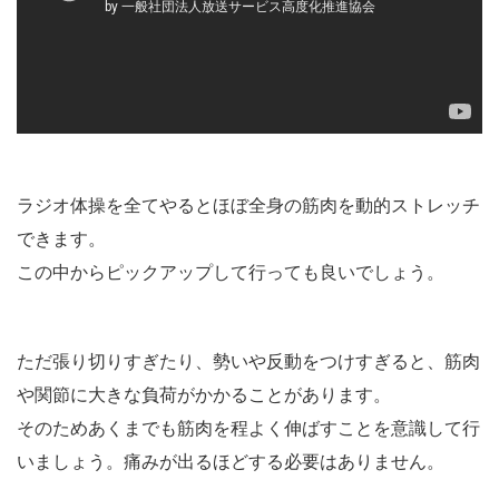
ラジオ体操を参考にしましょう。
ラジオ体操を全てやるとほぼ全身の筋肉を動的ストレッチ
できます。
この中からピックアップして行っても良いでしょう。
ただ張り切りすぎたり、勢いや反動をつけすぎると、筋肉
や関節に大きな負荷がかかることがあります。
そのためあくまでも筋肉を程よく伸ばすことを意識して行
いましょう。痛みが出るほどする必要はありません。