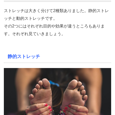
ストレッチは大きく分けて2種類ありました。静的ストレ
ッチと動的ストレッチです。
その2つにはそれぞれ目的や効果が違うところもありま
す。それぞれ見ていきましょう。
静的ストレッチ