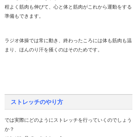
程よく筋肉も伸びて、心と体と筋肉がこれから運動をする
準備もできます。
ラジオ体操では常に動き、終わったころには体も筋肉も温
まり、ほんのり汗を掻くのはそのためです。
ストレッチのやり方
では実際にどのようにストレッチを行っていくのでしょう
か？