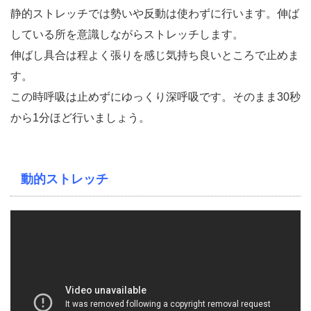
静的ストレッチでは勢いや反動は使わずに行います。伸ば
している所を意識しながらストレッチします。
伸ばし具合は程よく張りを感じ気持ち良いところで止めま
す。
この時呼吸は止めずにゆっくり深呼吸です。そのまま30秒
から1分ほど行いましょう。
動的ストレッチ