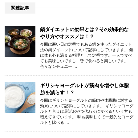
関連記事
鍋ダイエットの効果とは？その効果的な
やり方やオススメは！？
今回は寒い日の定番でもある鍋を使ったダイエット
法の鍋ダイエットについて記事にしていきます。 鍋
は体も心も温まる料理として定番です。一人で食べ
ても美味しいですし、皆で食べると楽しいです。
色々なシチュエー …
ギリシャヨーグルトが筋肉を増やし体脂
肪を減らす！？
今回はギリシャヨーグルトの筋肉や体脂肪に対する
効果について記事にしていきます。 ギリシャヨーグ
ルトと言えば最近おやつ代わりに食べるという方も
増えてきています。 味も美味しくて一般的なヨーグ
ルトと比べる …