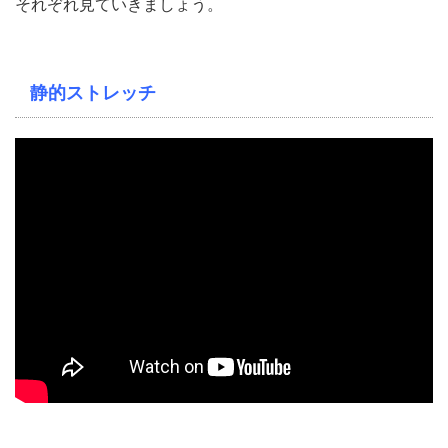
それぞれ見ていきましょう。
静的ストレッチ
こちらの動画を参考にしましょう。