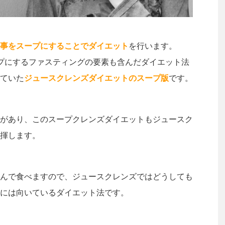
事をスープにすることでダイエット
を行います。
プにするファスティングの要素も含んだダイエット法
ていた
ジュースクレンズダイエットのスープ版
です。
があり、このスープクレンズダイエットもジュースク
揮します。
んで食べますので、ジュースクレンズではどうしても
には向いているダイエット法です。