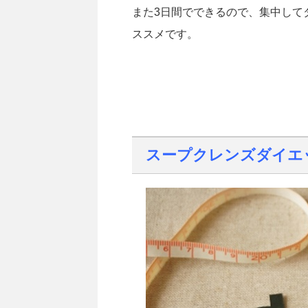
また3日間でできるので、集中して
ススメです。
スープクレンズダイエ