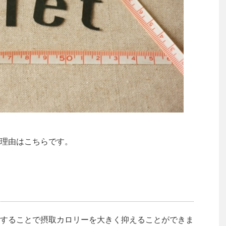
理由はこちらです。
することで摂取カロリーを大きく抑えることができま