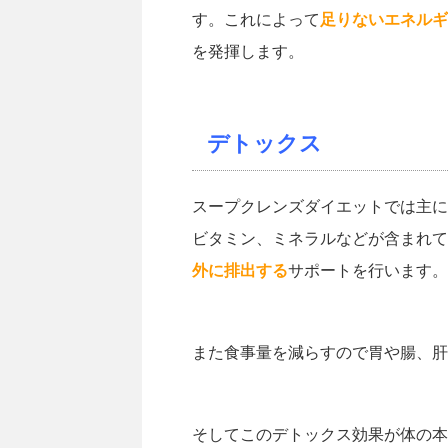
す。これによって
足りないエネルギ
を発揮します。
デトックス
スープクレンズダイエットでは主に
ビタミン、ミネラルなどが含まれて
外に排出する
サポートを行います。
また食事量を減らすので胃や腸、肝
そしてこのデトックス効果が体の本