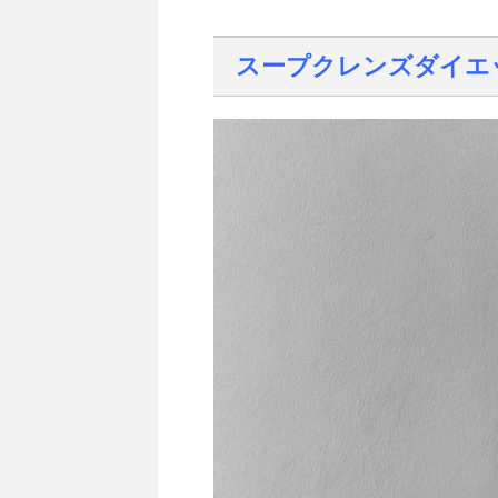
スープクレンズダイエ