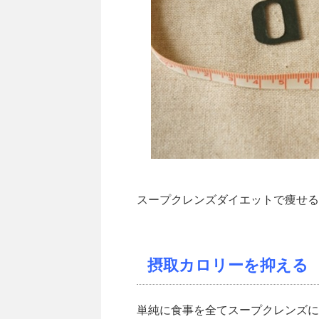
スープクレンズダイエットで痩せる
摂取カロリーを抑える
単純に食事を全てスープクレンズに