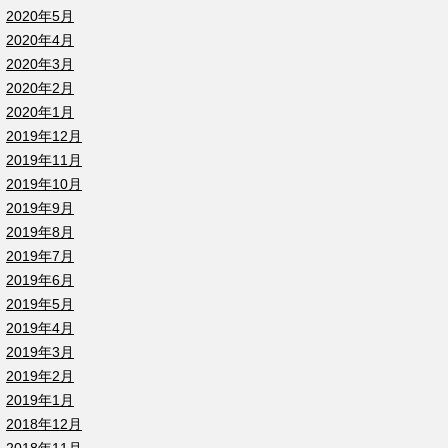
2020年5月
2020年4月
2020年3月
2020年2月
2020年1月
2019年12月
2019年11月
2019年10月
2019年9月
2019年8月
2019年7月
2019年6月
2019年5月
2019年4月
2019年3月
2019年2月
2019年1月
2018年12月