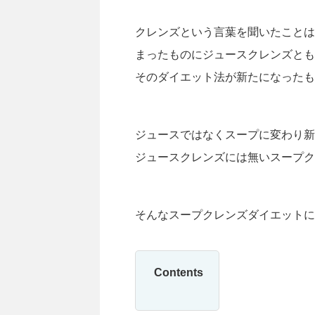
クレンズという言葉を聞いたことは
まったものにジュースクレンズとも
そのダイエット法が新たになったも
ジュースではなくスープに変わり新
ジュースクレンズには無いスープク
そんなスープクレンズダイエットに
Contents