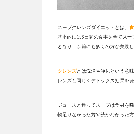
スープクレンズダイエットとは、
食
基本的には3日間の食事を全てスー
となり、以前にも多くの方が実践し
クレンズ
とは洗浄や浄化という意味
レンズと同じくデトックス効果を発
ジュースと違ってスープは食材を噛
物足りなかった方や続かなかった方