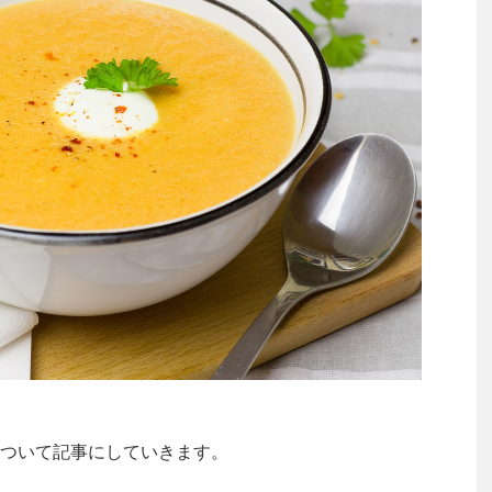
ついて記事にしていきます。