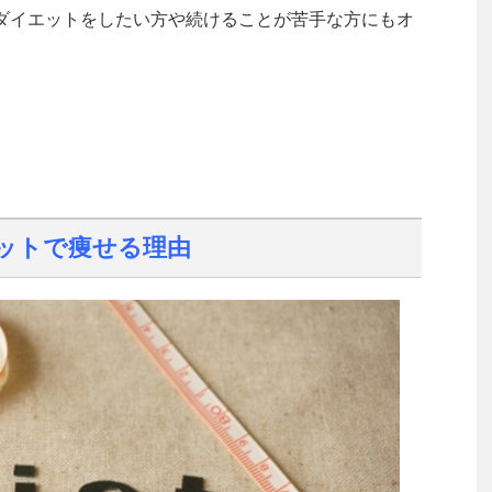
ダイエットをしたい方や続けることが苦手な方にもオ
ットで痩せる理由