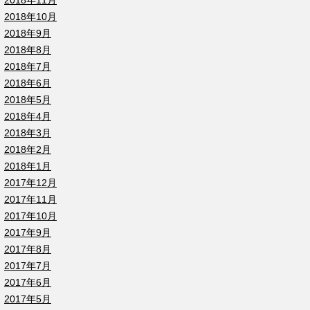
2018年11月
2018年10月
2018年9月
2018年8月
2018年7月
2018年6月
2018年5月
2018年4月
2018年3月
2018年2月
2018年1月
2017年12月
2017年11月
2017年10月
2017年9月
2017年8月
2017年7月
2017年6月
2017年5月