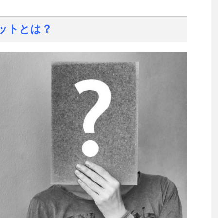
ットとは？