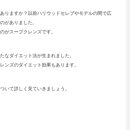
ありますか？以前ハリウッドセレブやモデルの間で広
のがありました。
のがスープクレンズです。
たなダイエット法が生まれました。
レンズのダイエット効果もあります。
ついて詳しく見ていきましょう。