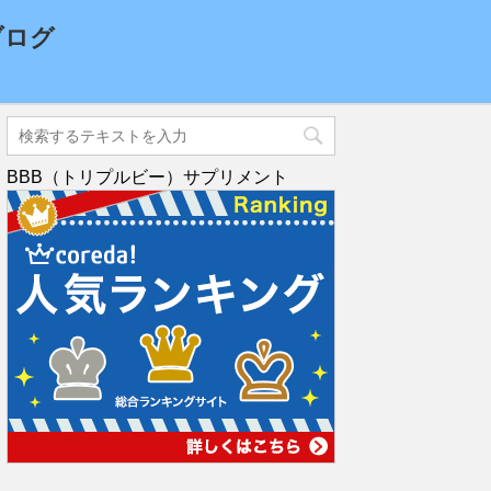
ブログ
BBB（トリプルビー）サプリメント