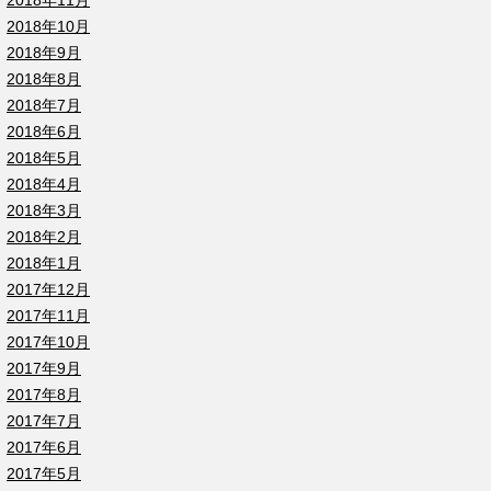
2018年11月
2018年10月
2018年9月
2018年8月
2018年7月
2018年6月
2018年5月
2018年4月
2018年3月
2018年2月
2018年1月
2017年12月
2017年11月
2017年10月
2017年9月
2017年8月
2017年7月
2017年6月
2017年5月