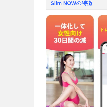
Slim NOWの特徴