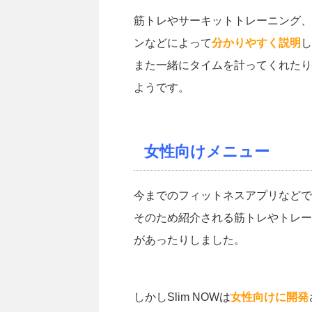
筋トレやサーキットトレーニング、
ンなどによって
分かりやすく説明
し
また一緒にタイムを計ってくれたり
ようです。
女性向けメニュー
今までのフィットネスアプリなどで
そのため紹介される筋トレやトレー
があったりしました。
しかしSlim NOWは
女性向けに開発