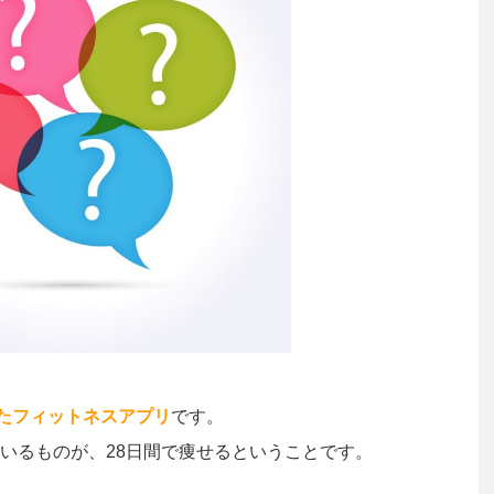
たフィットネスアプリ
です。
いるものが、28日間で痩せるということです。