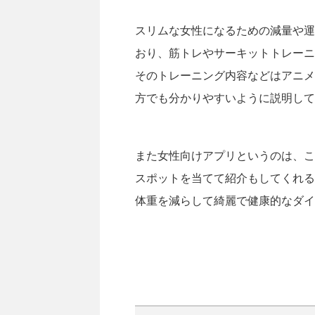
スリムな女性になるための減量や運
おり、筋トレやサーキットトレーニ
そのトレーニング内容などはアニメ
方でも分かりやすいように説明して
また女性向けアプリというのは、この
スポットを当てて紹介もしてくれる
体重を減らして綺麗で健康的なダイ