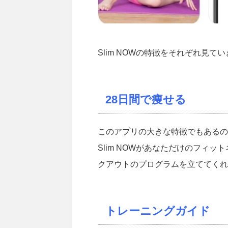
Slim NOWの特徴をそれぞれ見て
28日間で痩せる
このアプリの大きな特徴でもあるの
Slim NOWがあなただけのフィ
クアウトのプログラムを立ててくれ
トレーニングガイド