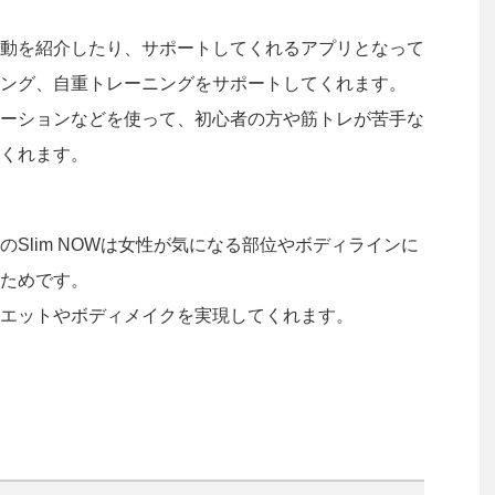
動を紹介したり、サポートしてくれるアプリとなって
ング、自重トレーニングをサポートしてくれます。
ーションなどを使って、初心者の方や筋トレが苦手な
くれます。
Slim NOWは女性が気になる部位やボディラインに
ためです。
エットやボディメイクを実現してくれます。