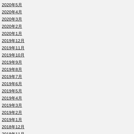
2020年5月
2020年4月
2020年3月
2020年2月
2020年1月
2019年12月
2019年11月
2019年10月
2019年9月
2019年8月
2019年7月
2019年6月
2019年5月
2019年4月
2019年3月
2019年2月
2019年1月
2018年12月