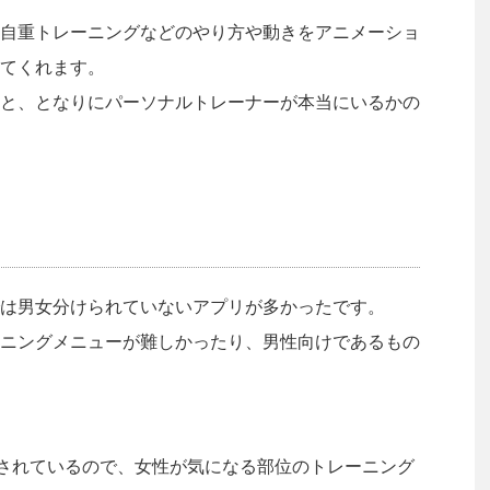
自重トレーニングなどのやり方や動きをアニメーショ
てくれます。
と、となりにパーソナルトレーナーが本当にいるかの
は男女分けられていないアプリが多かったです。
ニングメニューが難しかったり、男性向けであるもの
されているので、女性が気になる部位のトレーニング