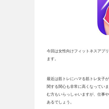
今回は女性向けフィットネスアプリ
ます。
最近は筋トレにハマる筋トレ女子が
関する関心も非常に高くなっていま
む方もいらっしゃいますが、仕事や
あるでしょう。