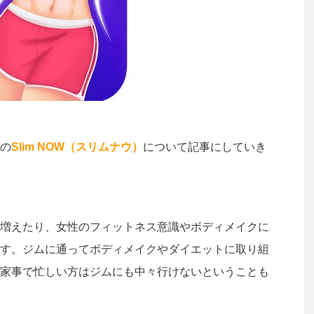
の
Slim NOW（スリムナウ）
について記事にしていき
増えたり、女性のフィットネス意識やボディメイクに
す。ジムに通ってボディメイクやダイエットに取り組
家事で忙しい方はジムにも中々行けないということも