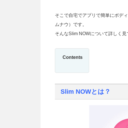
そこで自宅でアプリで簡単にボディメ
ムナウ）です。
そんなSlim NOWについて詳しく
Contents
Slim NOWとは？