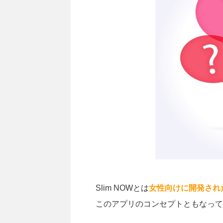
Slim NOWとは
女性向けに開発され
このアプリのコンセプトともなって