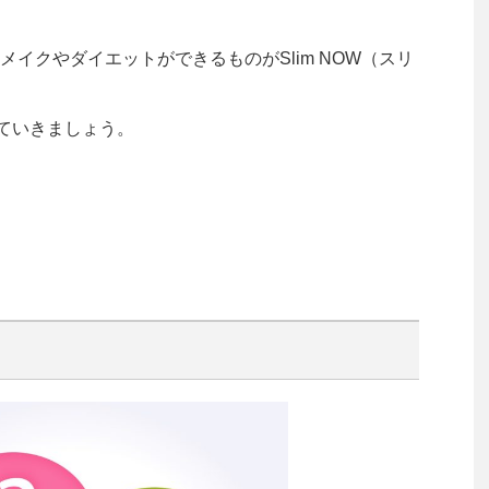
イクやダイエットができるものがSlim NOW（スリ
見ていきましょう。