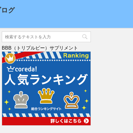
ブログ
BBB（トリプルビー）サプリメント