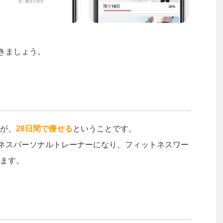
いきましょう。
が、
28日間で痩せる
ということです。
ットネスパーソナルトレーナーになり、フィットネスワー
ます。