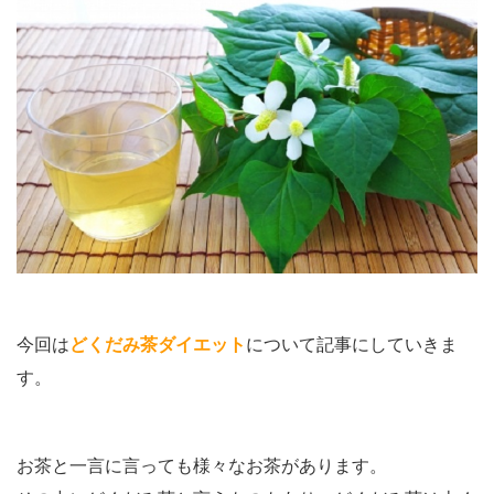
今回は
どくだみ茶ダイエット
について記事にしていきま
す。
お茶と一言に言っても様々なお茶があります。