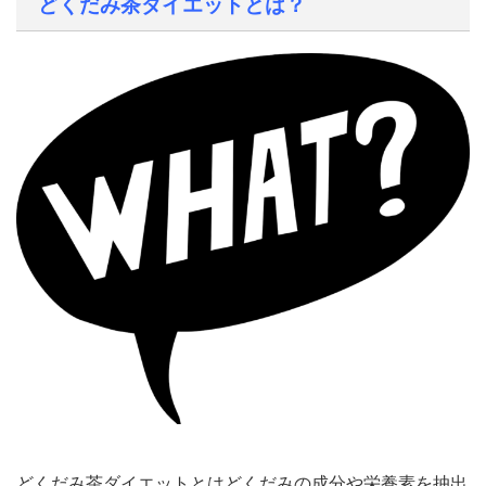
どくだみ茶ダイエットとは？
どくだみ茶ダイエットとはどくだみの成分や栄養素を抽出