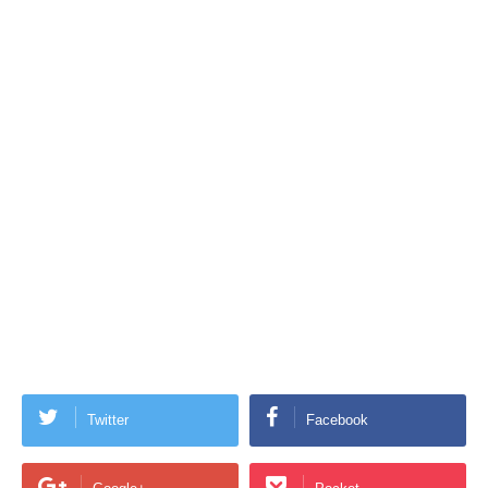
Twitter
Facebook