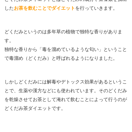
した
お茶を飲むことでダイエット
を行っていきます。
どくだみというのは多年草の植物で独特な香りがありま
す。
独特な香りから「毒を溜めているような匂い」ということ
で毒溜め（どくだみ）と呼ばれるようになりました。
しかしどくだみには解毒やデトックス効果があるというこ
とで、生薬や漢方などにも使われています。そのどくだみ
を乾燥させてお茶として淹れて飲むことによって行うのが
どくだみ茶ダイエットです。