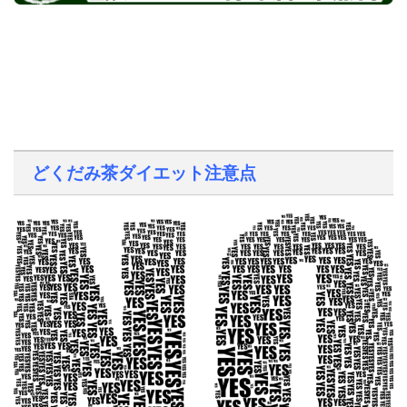
どくだみ茶ダイエット注意点