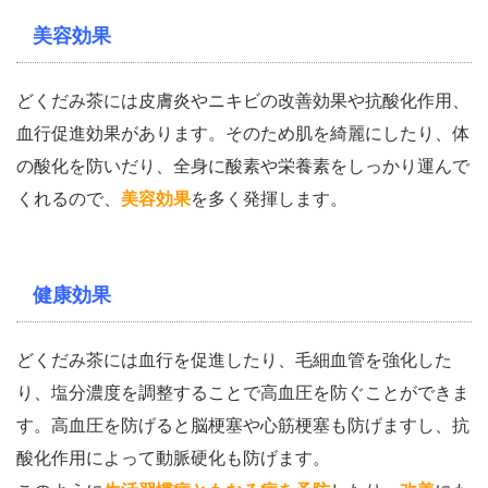
美容効果
どくだみ茶には皮膚炎やニキビの改善効果や抗酸化作用、
血行促進効果があります。そのため肌を綺麗にしたり、体
の酸化を防いだり、全身に酸素や栄養素をしっかり運んで
くれるので、
美容効果
を多く発揮します。
健康効果
どくだみ茶には血行を促進したり、毛細血管を強化した
り、塩分濃度を調整することで高血圧を防ぐことができま
す。高血圧を防げると脳梗塞や心筋梗塞も防げますし、抗
酸化作用によって動脈硬化も防げます。