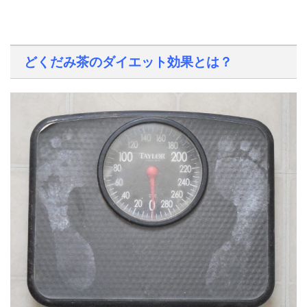
どくだみ茶のダイエット効果とは？