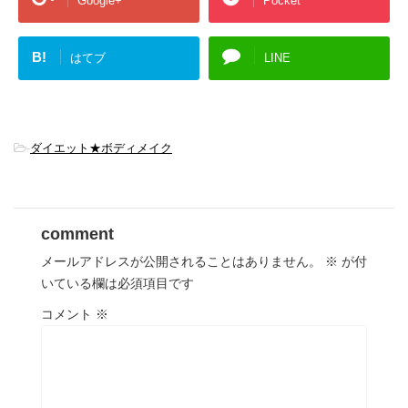
Google+
Pocket
B!
はてブ
LINE
-
ダイエット★ボディメイク
comment
メールアドレスが公開されることはありません。
※
が付
いている欄は必須項目です
コメント
※