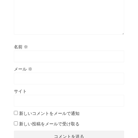
名前
※
メール
※
サイト
新しいコメントをメールで通知
新しい投稿をメールで受け取る