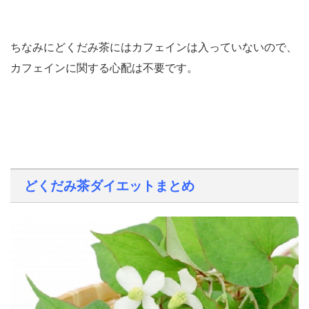
ちなみにどくだみ茶にはカフェインは入っていないので、
カフェインに関する心配は不要です。
どくだみ茶ダイエットまとめ