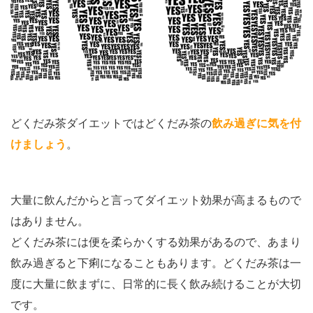
どくだみ茶ダイエットではどくだみ茶の
飲み過ぎに気を付
けましょう
。
大量に飲んだからと言ってダイエット効果が高まるもので
はありません。
どくだみ茶には便を柔らかくする効果があるので、あまり
飲み過ぎると下痢になることもあります。どくだみ茶は一
度に大量に飲まずに、日常的に長く飲み続けることが大切
です。