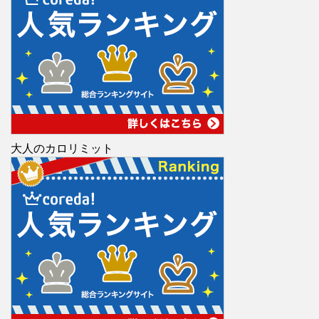
大人のカロリミット