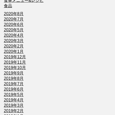
食事メニュー&レシピ
食品
2020年8月
2020年7月
2020年6月
2020年5月
2020年4月
2020年3月
2020年2月
2020年1月
2019年12月
2019年11月
2019年10月
2019年9月
2019年8月
2019年7月
2019年6月
2019年5月
2019年4月
2019年3月
2019年2月