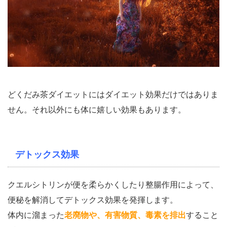
どくだみ茶ダイエットにはダイエット効果だけではありま
せん。それ以外にも体に嬉しい効果もあります。
デトックス効果
クエルシトリンが便を柔らかくしたり整腸作用によって、
便秘を解消してデトックス効果を発揮します。
体内に溜まった
老廃物や、有害物質、毒素を排出
すること