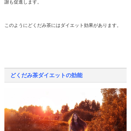
謝も促進します。
このようにどくだみ茶にはダイエット効果があります。
どくだみ茶ダイエットの効能