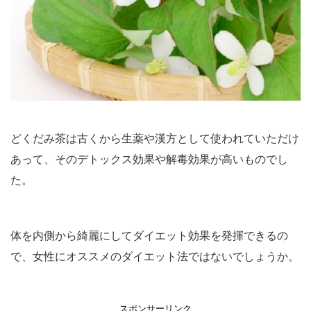
どくだみ茶は古くから生薬や漢方として使われていただけ
あって、そのデトックス効果や解毒効果が高いものでし
た。
体を内側から綺麗にしてダイエット効果を発揮できるの
で、女性にオススメのダイエット法ではないでしょうか。
スポンサーリンク