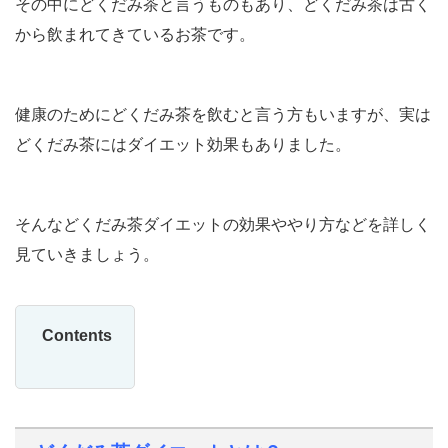
その中にどくだみ茶と言うものもあり、どくだみ茶は古く
から飲まれてきているお茶です。
健康のためにどくだみ茶を飲むと言う方もいますが、実は
どくだみ茶にはダイエット効果もありました。
そんなどくだみ茶ダイエットの効果ややり方などを詳しく
見ていきましょう。
Contents