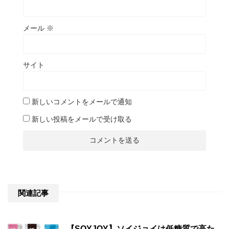
メール
※
サイト
新しいコメントをメールで通知
新しい投稿をメールで受け取る
関連記事
【SOYJOY】ソイジョイは低糖質で高た