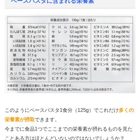
ベースパスタに含まれる栄養素
このようにベースパスタ1食分（125g）でこれだけ
多くの
栄養素が摂取
できます。
今までに食品1つでここまでの栄養素が摂れるものを見た
ことある方はほとんどいないのではないでしょうか？