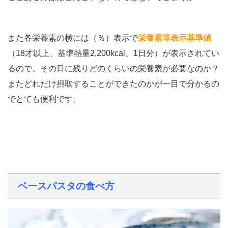
また各栄養素の横には（％）表示で
栄養素等表示基準値
（18才以上、基準熱量2,200kcal、1日分）が表示されてい
るので、その日に残りどのくらいの栄養素が必要なのか？
またどれだけ摂取することができたのかが一目で分かるの
でとても便利です。
ベースパスタの食べ方