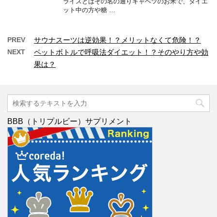
ライスとはその名の通りキャベツのお米で、ダイエ
ット中の方や糖 …
PREV
サウナスーツは逆効果！？メリットなくて危険！？
NEXT
ペットボトルで呼吸法ダイエット！？そのやり方や効
果は？
BBB（トリプルビー）サプリメント