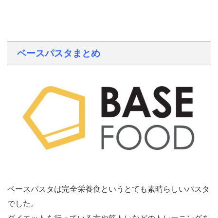
ベースパスタまとめ
ベースパスタは完全栄養食というとても素晴らしいパスタ
でした。