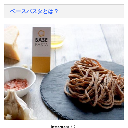
ベースパスタとは？
Instagramより