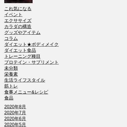
これ気になる
イベント
エクササイズ
カラダの構造
グッズやアイテム
コラム
ダイエット★ボディメイク
ダイエット食品
トレーニング種目
プロテイン・サプリメント
未分類
栄養素
生活ライフスタイル
筋トレ
食事メニュー&レシピ
食品
2020年8月
2020年7月
2020年6月
2020年5月