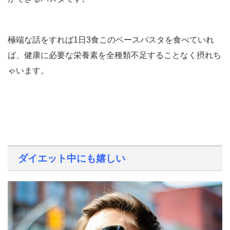
極端な話をすれば1日3食このベースパスタを食べていれ
ば、健康に必要な栄養素を全種類不足することなく摂れち
ゃいます。
ダイエット中にも嬉しい