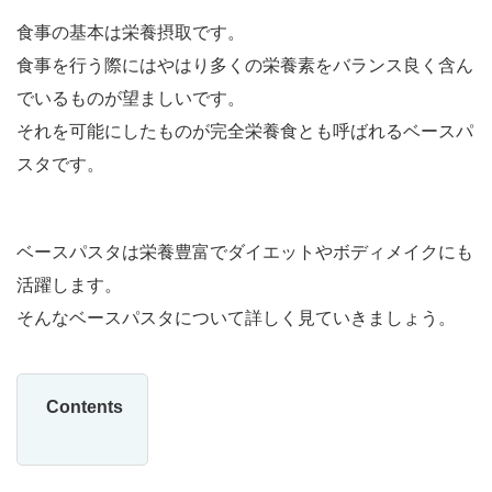
食事の基本は栄養摂取です。
食事を行う際にはやはり多くの栄養素をバランス良く含ん
でいるものが望ましいです。
それを可能にしたものが完全栄養食とも呼ばれるベースパ
スタです。
ベースパスタは栄養豊富でダイエットやボディメイクにも
活躍します。
そんなベースパスタについて詳しく見ていきましょう。
Contents