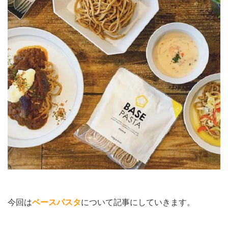
今回は
ベースパスタ
について記事にしていきます。