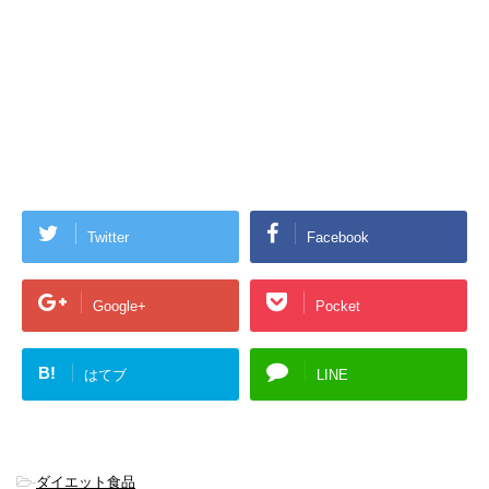
Twitter
Facebook
Google+
Pocket
B!
はてブ
LINE
-
ダイエット食品