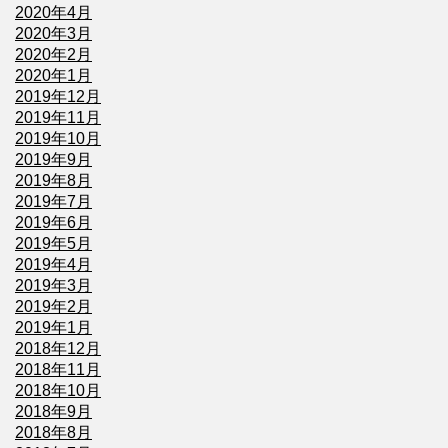
2020年4月
2020年3月
2020年2月
2020年1月
2019年12月
2019年11月
2019年10月
2019年9月
2019年8月
2019年7月
2019年6月
2019年5月
2019年4月
2019年3月
2019年2月
2019年1月
2018年12月
2018年11月
2018年10月
2018年9月
2018年8月