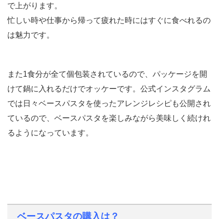
で上がります。
忙しい時や仕事から帰って疲れた時にはすぐに食べれるの
は魅力です。
また1食分が全て個包装されているので、パッケージを開
けて鍋に入れるだけでオッケーです。公式インスタグラム
では日々ベースパスタを使ったアレンジレシピも公開され
ているので、ベースパスタを楽しみながら美味しく続けれ
るようになっています。
ベースパスタの購入は？