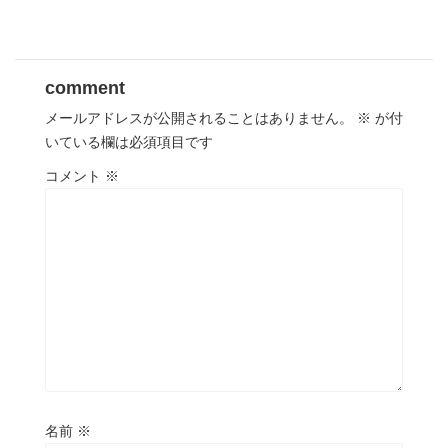
comment
メールアドレスが公開されることはありません。
※
が付
いている欄は必須項目です
コメント
※
名前
※