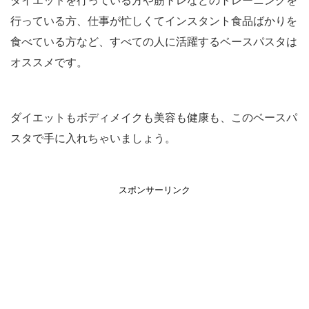
ダイエットを行っている方や筋トレなどのトレーニングを
行っている方、仕事が忙しくてインスタント食品ばかりを
食べている方など、すべての人に活躍するベースパスタは
オススメです。
ダイエットもボディメイクも美容も健康も、このベースパ
スタで手に入れちゃいましょう。
スポンサーリンク