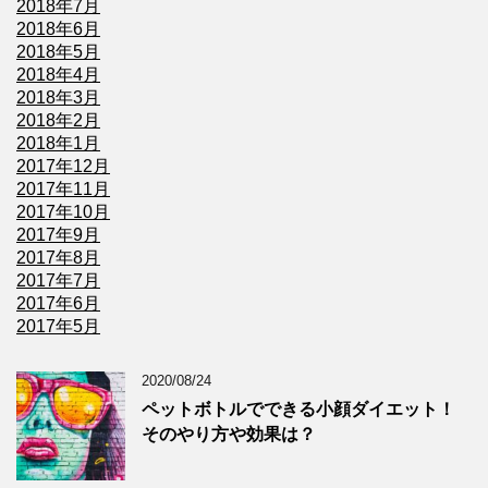
2018年7月
2018年6月
2018年5月
2018年4月
2018年3月
2018年2月
2018年1月
2017年12月
2017年11月
2017年10月
2017年9月
2017年8月
2017年7月
2017年6月
2017年5月
2020/08/24
ペットボトルでできる小顔ダイエット！
そのやり方や効果は？