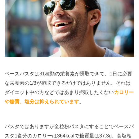
ベースパスタは31種類の栄養素が摂取できて、1日に必要
な栄養素の1/3が摂取できるだけではありません。それは
ダイエット中の方などではあまり摂取したくない
カロリー
や糖質、塩分は抑えられています
。
パスタではありますが全粒粉パスタにすることでベースパ
スタ1食分のカロリーは364kcalで糖質量は37.3g、食塩相