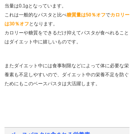
当量は0.1gとなっています。
これは一般的なパスタと比べ
糖質量は50％オフ
で
カロリー
は30％オフ
となります。
カロリーや糖質をできるだけ抑えてパスタが食べれること
はダイエット中に嬉しいものです。
またダイエット中には食事制限などによって体に必要な栄
養素も不足しやすいので、ダイエット中の栄養不足を防ぐ
ためにもこのベースパスタは大活躍します。