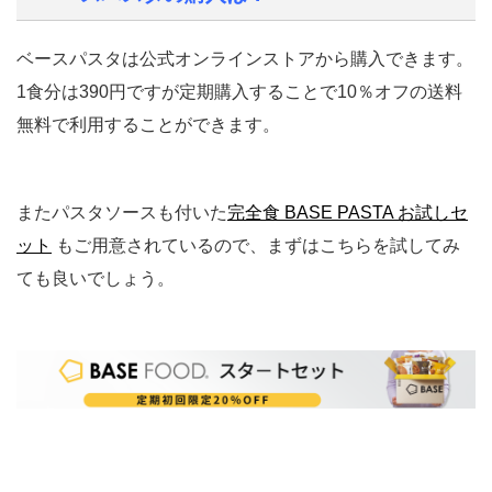
ベースパスタは公式オンラインストアから購入できます。
1食分は390円ですが定期購入することで10％オフの送料
無料で利用することができます。
またパスタソースも付いた
完全食 BASE PASTA お試しセ
ット
もご用意されているので、まずはこちらを試してみ
ても良いでしょう。