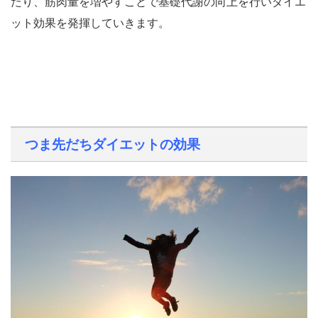
たり、筋肉量を増やすことで基礎代謝の向上を行いダイエ
ット効果を発揮していきます。
つま先だちダイエットの効果