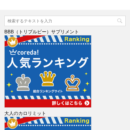
BBB（トリプルビー）サプリメント
大人のカロリミット