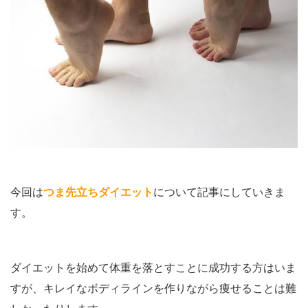
今回は
つま先立ちダイエット
について記事にしていきま
す。
ダイエットを始めて体重を落とすことに成功する方はいま
すが、キレイなボディラインを作りながら痩せることは難