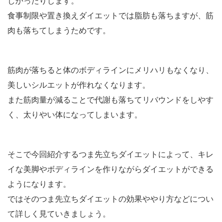
しかったりします。
食事制限や置き換えダイエットでは脂肪も落ちますが、筋
肉も落ちてしまうためです。
筋肉が落ちると体のボディラインにメリハリもなくなり、
美しいシルエットが作れなくなります。
また筋肉量が減ることで代謝も落ちてリバウンドをしやす
く、太りやい体になってしまいます。
そこで今回紹介するつま先立ちダイエットによって、キレ
イな美脚やボディラインを作りながらダイエットができる
ようになります。
ではそのつま先立ちダイエットの効果ややり方などについ
て詳しく見ていきましょう。