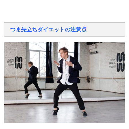
つま先立ちダイエットの注意点