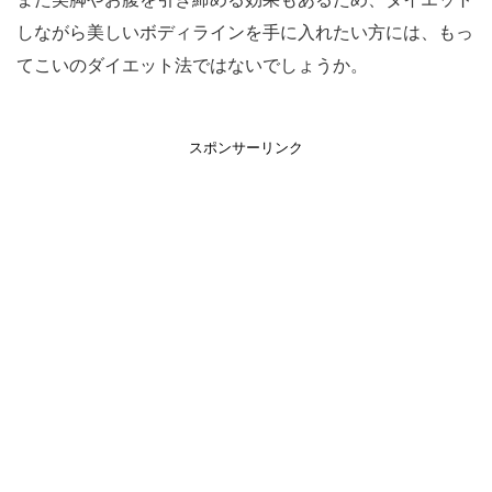
しながら美しいボディラインを手に入れたい方には、もっ
てこいのダイエット法ではないでしょうか。
スポンサーリンク