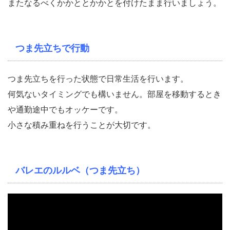
またなるべくかかととかかとを付けたまま行いましょう。
つま先立ちで行動
つま先立ちを行った状態で日常生活を行います。
何気ないタイミングでも構いません。部屋を移動するとき
や通勤途中でもオッケーです。
小さな積み重ねを行うことが大切です。
バレエのルルベ（つま先立ち）