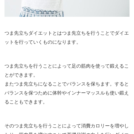
つま先立ちダイエットとはつま先立ちを行うことでダイエ
ットを行っていくものになります。
つま先立ちを行うことによって足の筋肉を使って鍛えるこ
とができます。
またつま先立ちになることでバランスを保ちます。すると
バランスを保つために体幹やインナーマッスルも使い鍛え
ることもできます。
そのつま先立ちを行うことによって消費カロリーを増やし