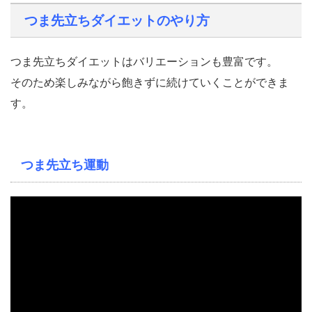
つま先立ちダイエットのやり方
つま先立ちダイエットはバリエーションも豊富です。
そのため楽しみながら飽きずに続けていくことができま
す。
つま先立ち運動