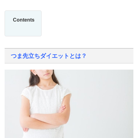
Contents
つま先立ちダイエットとは？