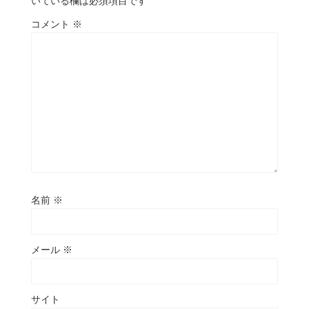
いている欄は必須項目です
コメント
※
名前
※
メール
※
サイト