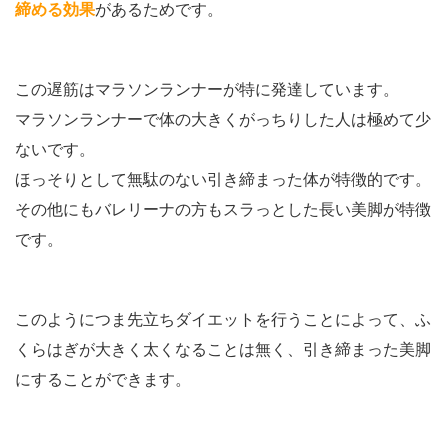
締める効果
があるためです。
この遅筋はマラソンランナーが特に発達しています。
マラソンランナーで体の大きくがっちりした人は極めて少
ないです。
ほっそりとして無駄のない引き締まった体が特徴的です。
その他にもバレリーナの方もスラっとした長い美脚が特徴
です。
このようにつま先立ちダイエットを行うことによって、ふ
くらはぎが大きく太くなることは無く、引き締まった美脚
にすることができます。