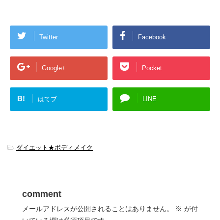
Twitter
Facebook
Google+
Pocket
B!
はてブ
LINE
-
ダイエット★ボディメイク
comment
メールアドレスが公開されることはありません。
※
が付