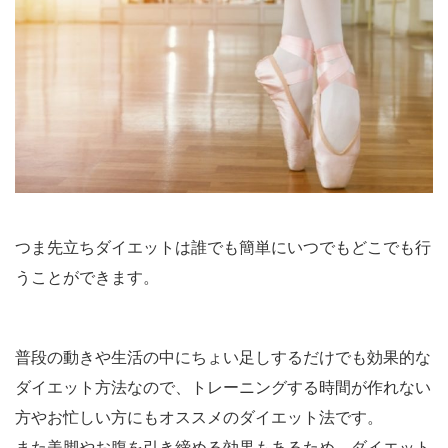
つま先立ちダイエットは誰でも簡単にいつでもどこでも行
うことができます。
普段の動きや生活の中にちょい足しするだけでも効果的な
ダイエット方法なので、トレーニングする時間が作れない
方やお忙しい方にもオススメのダイエット法です。
また美脚やお腹を引き締める効果もあるため、ダイエット