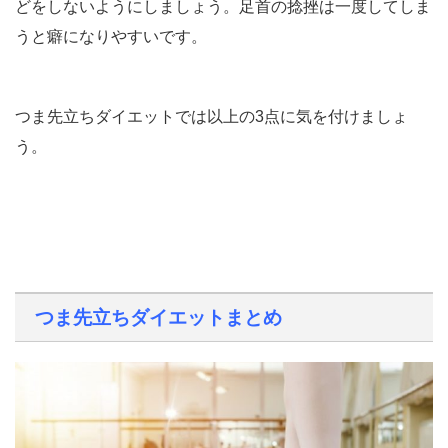
どをしないようにしましょう。足首の捻挫は一度してしま
うと癖になりやすいです。
つま先立ちダイエットでは以上の3点に気を付けましょ
う。
つま先立ちダイエットまとめ