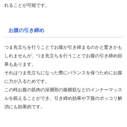
れることが可能です。
お腹の引き締め
つま先立ちを行うことでお腹が引き締まるのかと驚きかも
しれませんが、つま先立ちを行うことでお腹の引き締め効
果もあります。
それはつま先立ちになった際にバランスを保つためにお腹
に力が入るためです。
この時お腹の筋肉の深層部の腹横筋などのインナーマッス
ルを鍛えることができ、引き締め効果や下腹のポッコリ解
消にも効果的です。