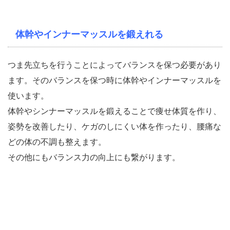
体幹やインナーマッスルを鍛えれる
つま先立ちを行うことによってバランスを保つ必要があり
ます。そのバランスを保つ時に体幹やインナーマッスルを
使います。
体幹やシンナーマッスルを鍛えることで痩せ体質を作り、
姿勢を改善したり、ケガのしにくい体を作ったり、腰痛な
どの体の不調も整えます。
その他にもバランス力の向上にも繋がります。