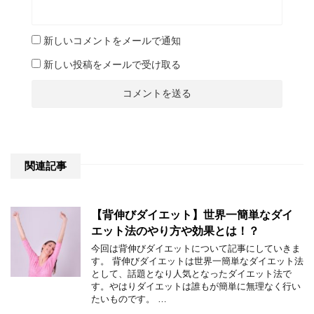
新しいコメントをメールで通知
新しい投稿をメールで受け取る
関連記事
【背伸びダイエット】世界一簡単なダイ
エット法のやり方や効果とは！？
今回は背伸びダイエットについて記事にしていきま
す。 背伸びダイエットは世界一簡単なダイエット法
として、話題となり人気となったダイエット法で
す。やはりダイエットは誰もが簡単に無理なく行い
たいものです。 …