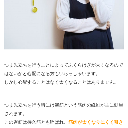
つま先立ちを行うことによってふくらはぎが太くなるので
はないかと心配になる方もいらっしゃいます。
しかし心配することはなく太くなることはありません。
つま先立ちを行う時には遅筋という筋肉の繊維が主に動員
されます。
この遅筋は持久筋とも呼ばれ、
筋肉が太くなりにくく引き