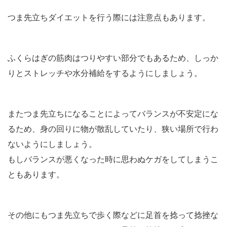
つま先立ちダイエットを行う際には注意点もあります。
ふくらはぎの筋肉はつりやすい部分でもあるため、しっか
りとストレッチや水分補給をするようにしましょう。
またつま先立ちになることによってバランスが不安定にな
るため、身の回りに物が散乱していたり、狭い場所で行わ
ないようにしましょう。
もしバランスが悪くなった時に思わぬケガをしてしまうこ
ともあります。
その他にもつま先立ちで歩く際などに足首を捻って捻挫な