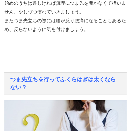
始めのうちは難しければ無理につま先を開かなくて構いま
せん。少しづつ慣れていきましょう。
またつま先立ちの際には腰が反り腰痛になることもあるた
め、反らないように気を付けましょう。
つま先立ちを行ってふくらはぎは太くなら
ない？