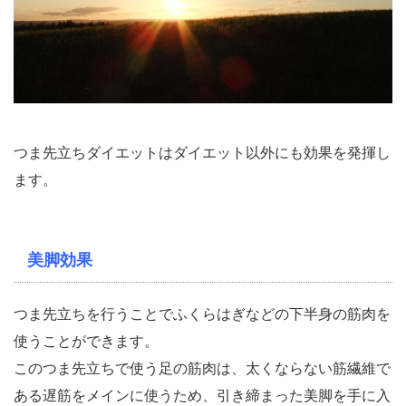
つま先立ちダイエットはダイエット以外にも効果を発揮し
ます。
美脚効果
つま先立ちを行うことでふくらはぎなどの下半身の筋肉を
使うことができます。
このつま先立ちで使う足の筋肉は、太くならない筋繊維で
ある遅筋をメインに使うため、引き締まった美脚を手に入