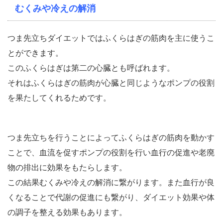
むくみや冷えの解消
つま先立ちダイエットではふくらはぎの筋肉を主に使うこ
とができます。
このふくらはぎは第二の心臓とも呼ばれます。
それはふくらはぎの筋肉が心臓と同じようなポンプの役割
を果たしてくれるためです。
つま先立ちを行うことによってふくらはぎの筋肉を動かす
ことで、血流を促すポンプの役割を行い血行の促進や老廃
物の排出に効果をもたらします。
この結果むくみや冷えの解消に繋がります。また血行が良
くなることで代謝の促進にも繋がり、ダイエット効果や体
の調子を整える効果もあります。