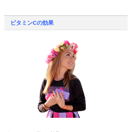
ビタミンCの効果