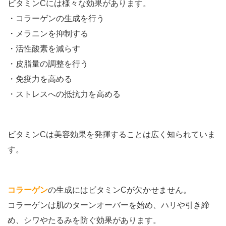
ビタミンCには様々な効果があります。
・コラーゲンの生成を行う
・メラニンを抑制する
・活性酸素を減らす
・皮脂量の調整を行う
・免疫力を高める
・ストレスへの抵抗力を高める
ビタミンCは美容効果を発揮することは広く知られていま
す。
コラーゲン
の生成にはビタミンCが欠かせません。
コラーゲンは肌のターンオーバーを始め、ハリや引き締
め、シワやたるみを防ぐ効果があります。