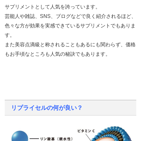
サプリメントとして人気を誇っています。
芸能人や雑誌、SNS、ブログなどで良く紹介されるほど、
色々な方が効果を実感できているサプリメントでもありま
す。
また美容点滴級と称されることもあるにも関わらず、価格
もお手頃なところも人気の秘訣でもあります。
リプライセルの何が良い？