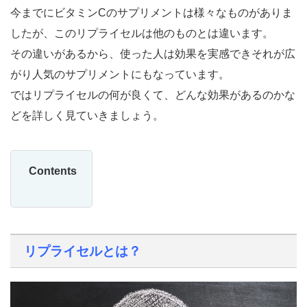
今までにビタミンCのサプリメントは様々なものがありま
したが、このリプライセルは他のものとは違います。
その違いがあるから、使った人は効果を実感できそれが広
がり人気のサプリメントにもなっています。
ではリプライセルの何が良くて、どんな効果があるのかな
どを詳しく見ていきましょう。
Contents
リプライセルとは？