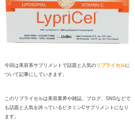
今回は美容系サプリメントで話題と人気の
リプライセル
に
ついて記事にしていきます。
このリプライセルは美容業界や雑誌、ブログ、SNSなどで
も話題と人気を誇っているビタミンCサプリメントになり
ます。