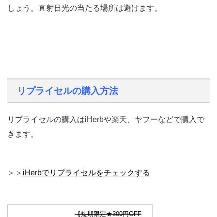
しょう。直射日光の当たる場所は避けます。
リプライセルの購入方法
リプライセルの購入はiHerbや楽天、ヤフーなどで購入で
きます。
＞＞
iHerbでリプライセルをチェックする
【短期限定★300円OFF