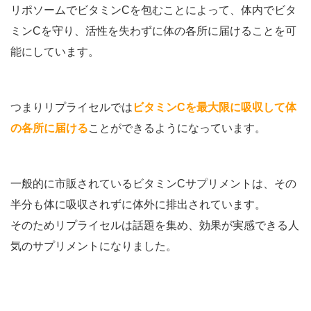
リポソームでビタミンCを包むことによって、体内でビタ
ミンCを守り、活性を失わずに体の各所に届けることを可
能にしています。
つまりリプライセルでは
ビタミンCを最大限に吸収して体
の各所に届ける
ことができるようになっています。
一般的に市販されているビタミンCサプリメントは、その
半分も体に吸収されずに体外に排出されています。
そのためリプライセルは話題を集め、効果が実感できる人
気のサプリメントになりました。