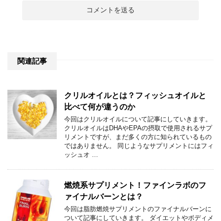
関連記事
クリルオイルとは？フィッシュオイルと
比べて何が違うのか
今回はクリルオイルについて記事にしていきます。
クリルオイルはDHAやEPAの摂取で使用されるサプ
リメントですが、まだ多くの方に知られているもの
ではありません。 同じようなサプリメントにはフィ
ッシュオ …
燃焼系サプリメント！ファインラボのフ
ァイナルバーンとは？
今回は脂肪燃焼サプリメントのファイナルバーンに
ついて記事にしていきます。 ダイエットやボディメ