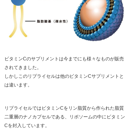
ビタミンCのサプリメントは今までにも様々なものが販売
されてきました。
しかしこのリプライセルは他のビタミンCサプリメントと
は違います。
リプライセルではビタミンCをリン脂質から作られた脂質
二重層のナノカプセルである、リポソームの中にビタミン
Cを封入しています。