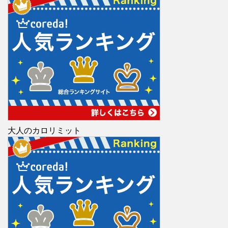
大人のカロリミット