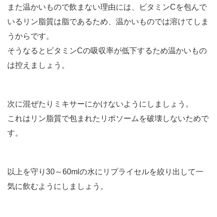
また温かいもので飲まない理由には、ビタミンCを包んで
いるリン脂質は脂であるため、温かいものでは溶けてしま
うからです。
そうなるとビタミンCの吸収率が低下するため温かいもの
は控えましょう。
次に混ぜたりミキサーにかけないようにしましょう。
これはリン脂質で包まれたリポソームを破壊しないためで
す。
以上を守り30～60mlの水にリプライセルを絞り出して一
気に飲むようにしましょう。