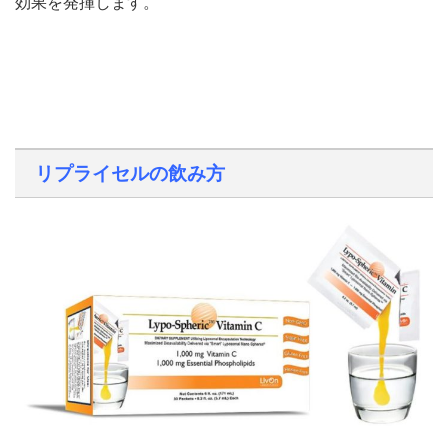
効果を発揮します。
リプライセルの飲み方