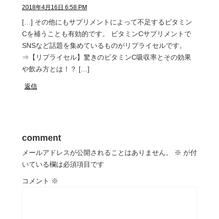
2018年4月16日 6:58 PM
[…] その他にもサプリメントによって不足するビタミン
Cを補うことも有効的です。 ビタミンCサプリメントで
SNSなど話題を集めているものがリプライセルです。
⇒【リプライセル】驚きのビタミンC吸収率とその効果
や飲み方とは！？ […]
返信
comment
メールアドレスが公開されることはありません。
※
が付
いている欄は必須項目です
コメント
※