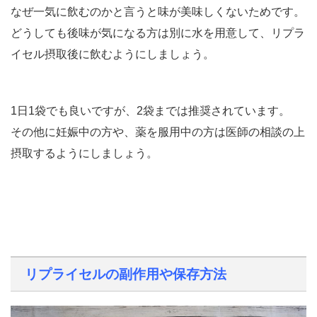
なぜ一気に飲むのかと言うと味が美味しくないためです。
どうしても後味が気になる方は別に水を用意して、リプラ
イセル摂取後に飲むようにしましょう。
1日1袋でも良いですが、2袋までは推奨されています。
その他に妊娠中の方や、薬を服用中の方は医師の相談の上
摂取するようにしましょう。
リプライセルの副作用や保存方法