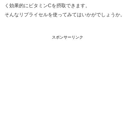
く効果的にビタミンCを摂取できます。
そんなリプライセルを使ってみてはいかがでしょうか。
スポンサーリンク