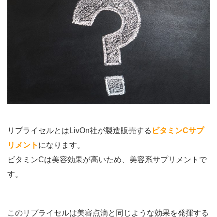
リプライセルとはLivOn社が製造販売する
ビタミンCサプ
リメント
になります。
ビタミンCは美容効果が高いため、美容系サプリメントで
す。
このリプライセルは美容点滴と同じような効果を発揮する