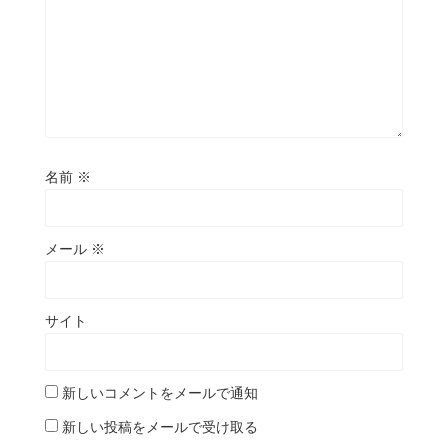
名前
※
メール
※
サイト
新しいコメントをメールで通知
新しい投稿をメールで受け取る