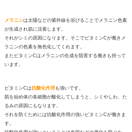
メラニン
は太陽などの紫外線を浴びることでメラニン色素
が生成され肌に沈着します。
それがシミの原因になります。そこでビタミンCが働きメ
ラニンの色素を無色化してくれます。
またビタミンCはメラニンの生成を阻害する働きも持って
います。
ビタミンCは
抗酸化作用
も強いです。
肌を始め体の各細胞が酸化してしまうと、シミやしわ、た
るみの原因にもなります。
それを防ぐためには抗酸化作用の強いビタミンCが働きま
す。