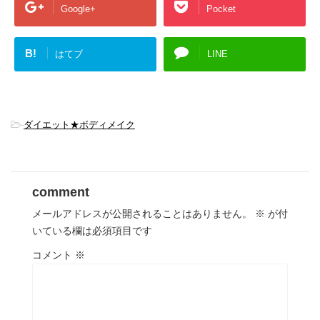
Google+
Pocket
B!
はてブ
LINE
-
ダイエット★ボディメイク
comment
メールアドレスが公開されることはありません。
※
が付
いている欄は必須項目です
コメント
※