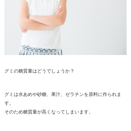
グミの糖質量はどうでしょうか？
グミは水あめや砂糖、果汁、ゼラチンを原料に作られま
す。
そのため糖質量が高くなってしまいます。