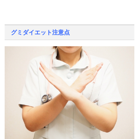
グミダイエット注意点