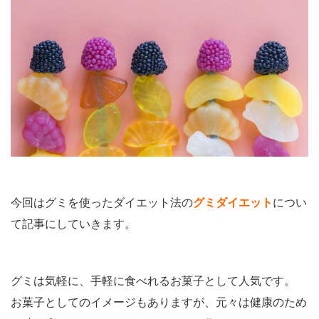
今回はグミを使ったダイエット法の
グミダイエット
につい
て記事にしていきます。
グミは気軽に、手軽に食べれるお菓子として人気です。
お菓子としてのイメージもありますが、元々は健康のため