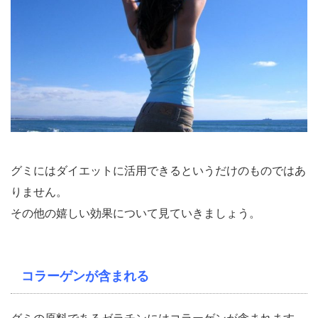
グミにはダイエットに活用できるというだけのものではあ
りません。
その他の嬉しい効果について見ていきましょう。
コラーゲンが含まれる