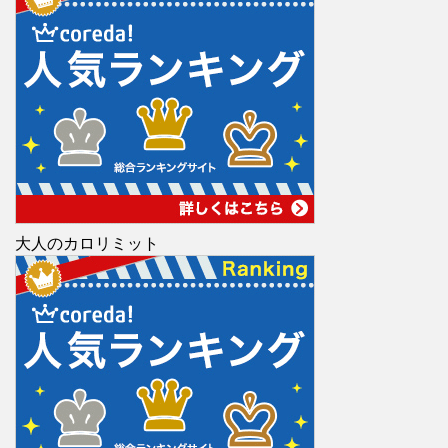
大人のカロリミット