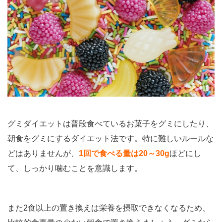
グミダイエットは普段食べているお菓子をグミにしたり、
朝食をグミにするダイエット法です。特に難しいルールな
どはありませんが、
1回で食べる量は20～30g
ほどにし
て、しっかり噛むことを意識します。
また2食以上の置き換えは栄養を摂取できなくなるため、