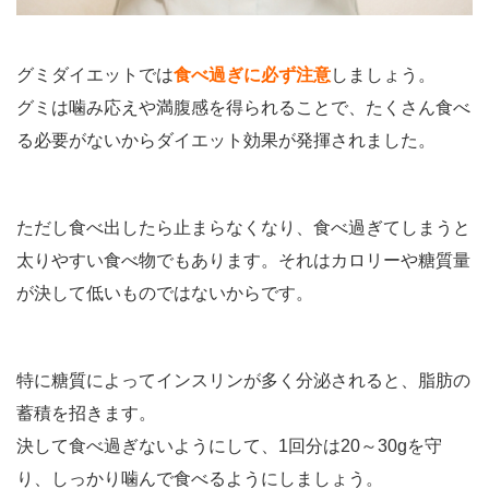
グミダイエットでは
食べ過ぎに必ず注意
しましょう。
グミは噛み応えや満腹感を得られることで、たくさん食べ
る必要がないからダイエット効果が発揮されました。
ただし食べ出したら止まらなくなり、食べ過ぎてしまうと
太りやすい食べ物でもあります。それはカロリーや糖質量
が決して低いものではないからです。
特に糖質によってインスリンが多く分泌されると、脂肪の
蓄積を招きます。
決して食べ過ぎないようにして、1回分は20～30gを守
り、しっかり噛んで食べるようにしましょう。