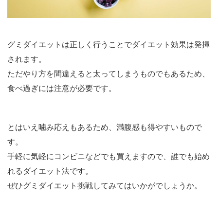
グミダイエットは正しく行うことでダイエット効果は発揮
されます。
ただやり方を間違えると太ってしまうものでもあるため、
食べ過ぎには注意が必要です。
とはいえ噛み応えもあるため、満腹感も得やすいもので
す。
手軽に気軽にコンビニなどでも買えますので、誰でも始め
れるダイエット法です。
ぜひグミダイエット挑戦してみてはいかがでしょうか。