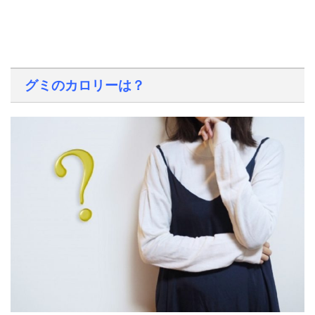
グミのカロリーは？