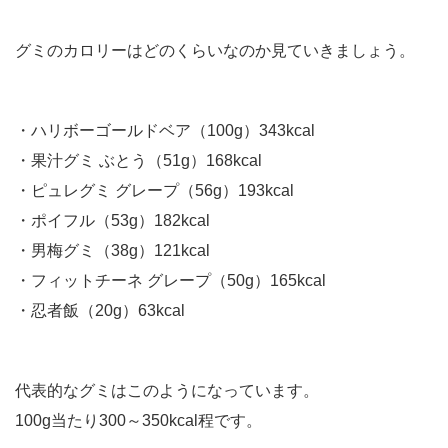
グミのカロリーはどのくらいなのか見ていきましょう。
・ハリボーゴールドベア（100g）343kcal
・果汁グミ ぶとう（51g）168kcal
・ピュレグミ グレープ（56g）193kcal
・ポイフル（53g）182kcal
・男梅グミ（38g）121kcal
・フィットチーネ グレープ（50g）165kcal
・忍者飯（20g）63kcal
代表的なグミはこのようになっています。
100g当たり300～350kcal程です。