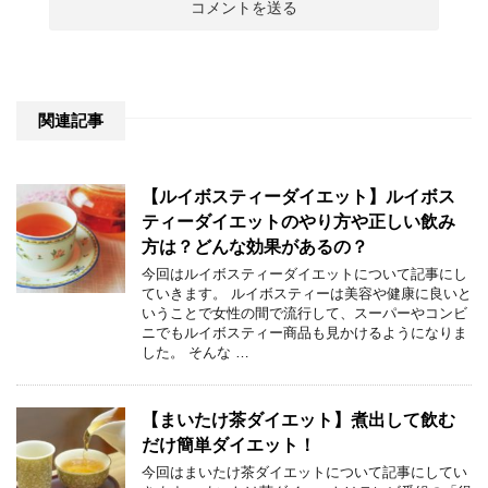
関連記事
【ルイボスティーダイエット】ルイボス
ティーダイエットのやり方や正しい飲み
方は？どんな効果があるの？
今回はルイボスティーダイエットについて記事にし
ていきます。 ルイボスティーは美容や健康に良いと
いうことで女性の間で流行して、スーパーやコンビ
ニでもルイボスティー商品も見かけるようになりま
した。 そんな …
【まいたけ茶ダイエット】煮出して飲む
だけ簡単ダイエット！
今回はまいたけ茶ダイエットについて記事にしてい