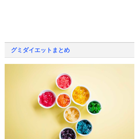
グミダイエットまとめ