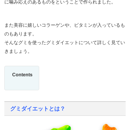
に噛み応えのあるものをということで作られました。
また美容に嬉しいコラーゲンや、ビタミンが入っているも
のもあります。
そんなグミを使ったグミダイエットについて詳しく見てい
きましょう。
Contents
グミダイエットとは？