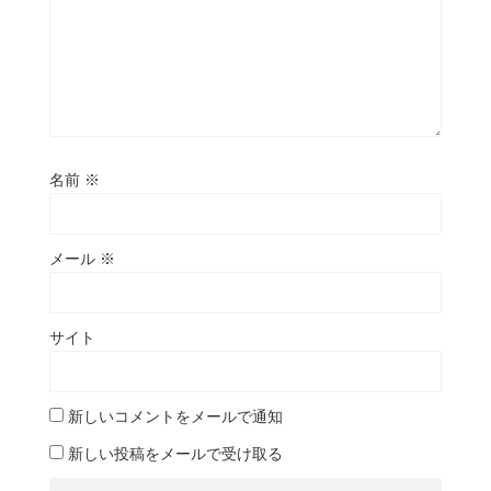
名前
※
メール
※
サイト
新しいコメントをメールで通知
新しい投稿をメールで受け取る