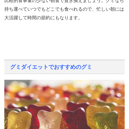
比較的食事量の少ない朝食で置き換えましょう。グミなら
持ち運べていつでもどこでも食べれるので、忙しい朝には
大活躍して時間の節約にもなります。
グミダイエットでおすすめのグミ