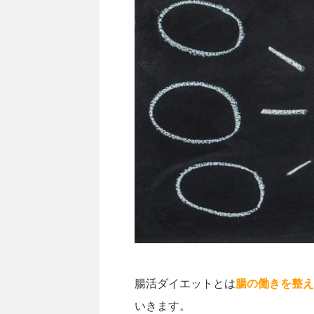
腸活ダイエットとは
腸の働きを整え
いきます。