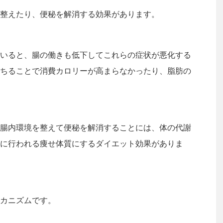
整えたり、便秘を解消する効果があります。
いると、腸の働きも低下してこれらの症状が悪化する
ちることで消費カロリーが高まらなかったり、脂肪の
腸内環境を整えて便秘を解消することには、体の代謝
に行われる痩せ体質にするダイエット効果がありま
カニズムです。