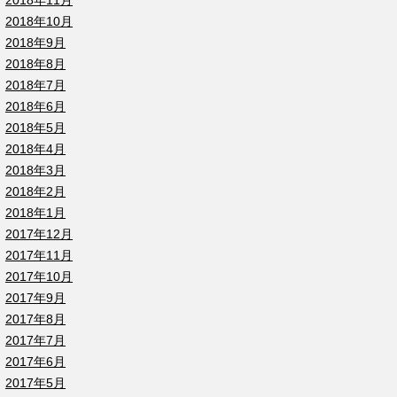
2018年11月
2018年10月
2018年9月
2018年8月
2018年7月
2018年6月
2018年5月
2018年4月
2018年3月
2018年2月
2018年1月
2017年12月
2017年11月
2017年10月
2017年9月
2017年8月
2017年7月
2017年6月
2017年5月