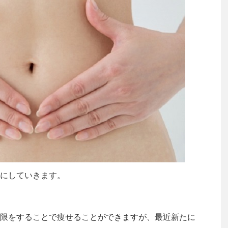
にしていきます。
限をすることで痩せることができますが、最近新たに