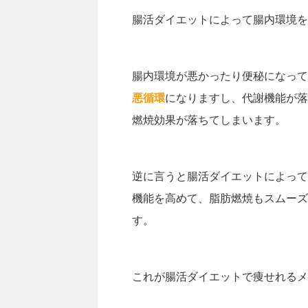
腸活ダイエットによって腸内環境を
腸内環境が悪かったり便秘になって
悪循環
になりますし、代謝機能が落
燃焼効果が落ちてしまいます。
逆に言うと腸活ダイエットによって
機能を高めて、脂肪燃焼もスムーズ
す。
これが腸活ダイエットで痩せれるメ