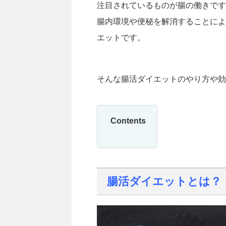
注目されているものが腸の働きです
腸内環境や便秘を解消することによ
エットです。
そんな腸活ダイエットのやり方や効
Contents
腸活ダイエットとは？