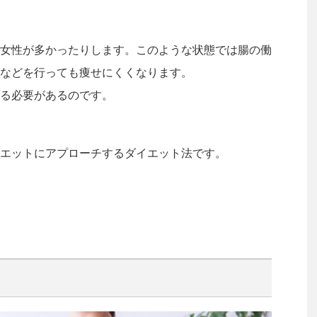
女性が多かったりします。このような状態では腸の働
などを行っても痩せにくくなります。
る必要があるのです。
エットにアプローチするダイエット法です。