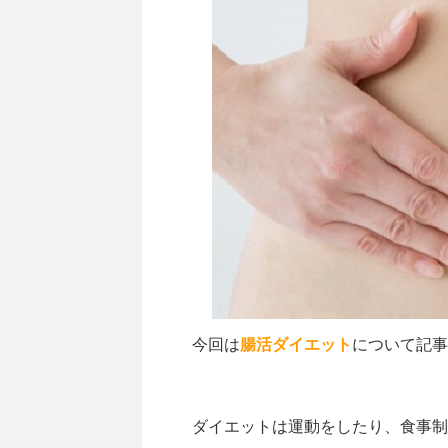
今回は
腸活ダイエット
について記事
ダイエットは運動をしたり、食事制