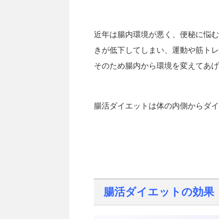
近年は腸内環境が悪く、便秘に悩む
きが低下してしまい、運動や筋トレ
そのため腸内から環境を変えてあげ
腸活ダイエットは体の内側からダイ
腸活ダイエットの効果