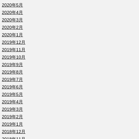
2020年5月
2020年4月
2020年3月
2020年2月
2020年1月
2019年12月
2019年11月
2019年10月
2019年9月
2019年8月
2019年7月
2019年6月
2019年5月
2019年4月
2019年3月
2019年2月
2019年1月
2018年12月