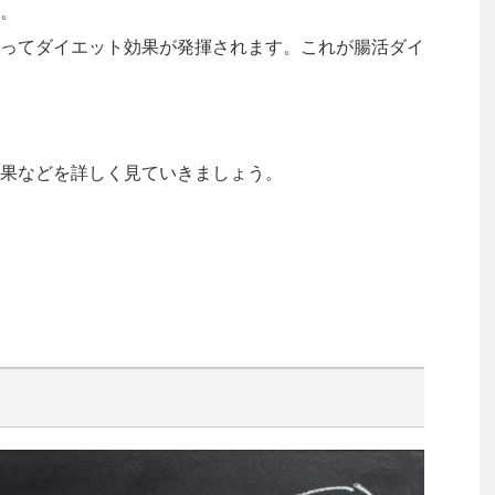
。
ってダイエット効果が発揮されます。これが腸活ダイ
果などを詳しく見ていきましょう。