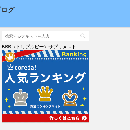
ブログ
BBB（トリプルビー）サプリメント