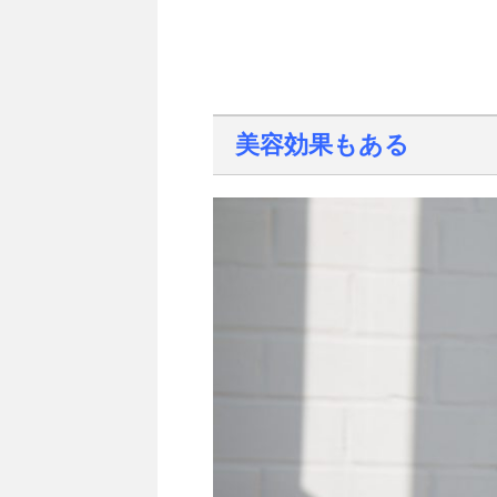
美容効果もある