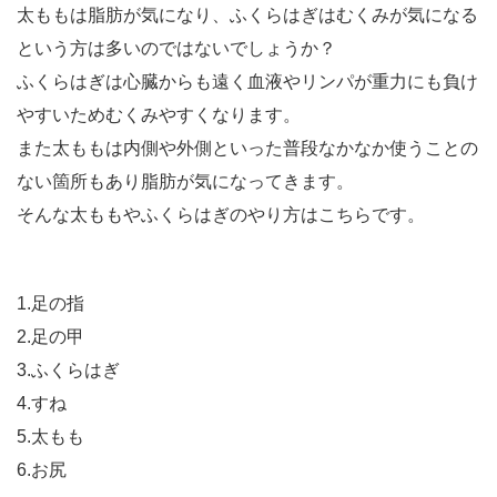
太ももは脂肪が気になり、ふくらはぎはむくみが気になる
という方は多いのではないでしょうか？
ふくらはぎは心臓からも遠く血液やリンパが重力にも負け
やすいためむくみやすくなります。
また太ももは内側や外側といった普段なかなか使うことの
ない箇所もあり脂肪が気になってきます。
そんな太ももやふくらはぎのやり方はこちらです。
1.足の指
2.足の甲
3.ふくらはぎ
4.すね
5.太もも
6.お尻