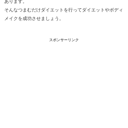
あります。
そんなつまむだけダイエットを行ってダイエットやボディ
メイクを成功させましょう。
スポンサーリンク