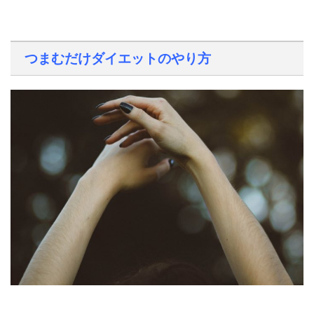
つまむだけダイエットのやり方