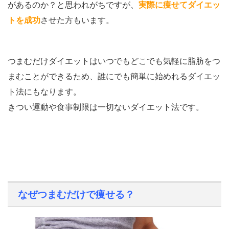
があるのか？と思われがちですが、
実際に痩せてダイエッ
トを成功
させた方もいます。
つまむだけダイエットはいつでもどこでも気軽に脂肪をつ
まむことができるため、誰にでも簡単に始めれるダイエッ
ト法にもなります。
きつい運動や食事制限は一切ないダイエット法です。
なぜつまむだけで痩せる？