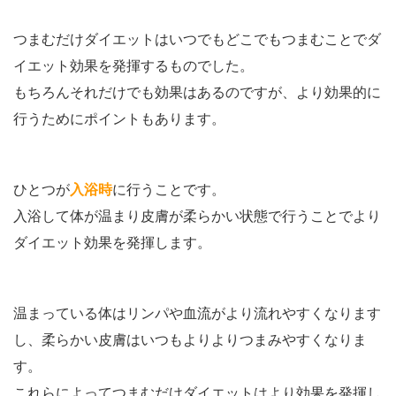
つまむだけダイエットはいつでもどこでもつまむことでダ
イエット効果を発揮するものでした。
もちろんそれだけでも効果はあるのですが、より効果的に
行うためにポイントもあります。
ひとつが
入浴時
に行うことです。
入浴して体が温まり皮膚が柔らかい状態で行うことでより
ダイエット効果を発揮します。
温まっている体はリンパや血流がより流れやすくなります
し、柔らかい皮膚はいつもよりよりつまみやすくなりま
す。
これらによってつまむだけダイエットはより効果を発揮し