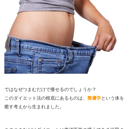
ではなぜつまむだけで痩せるのでしょうか？
このダイエット法の根底にあるものは、
整膚学
という体を
癒す考えから生まれました。