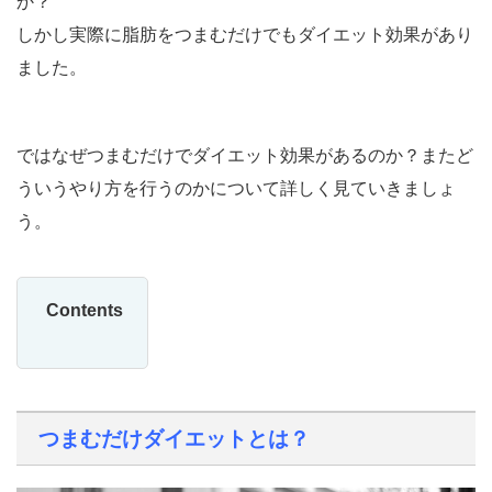
か？
しかし実際に脂肪をつまむだけでもダイエット効果があり
ました。
ではなぜつまむだけでダイエット効果があるのか？またど
ういうやり方を行うのかについて詳しく見ていきましょ
う。
Contents
つまむだけダイエットとは？