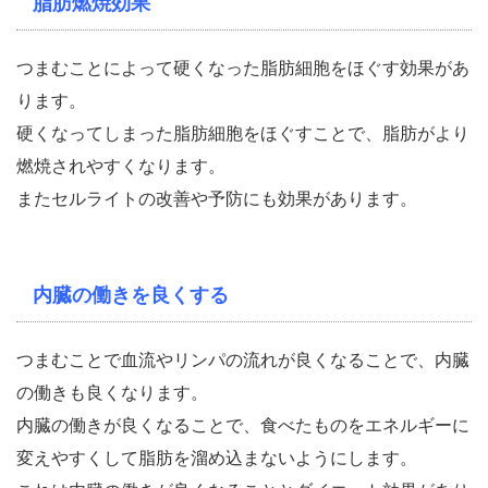
脂肪燃焼効果
つまむことによって硬くなった脂肪細胞をほぐす効果があ
ります。
硬くなってしまった脂肪細胞をほぐすことで、脂肪がより
燃焼されやすくなります。
またセルライトの改善や予防にも効果があります。
内臓の働きを良くする
つまむことで血流やリンパの流れが良くなることで、内臓
の働きも良くなります。
内臓の働きが良くなることで、食べたものをエネルギーに
変えやすくして脂肪を溜め込まないようにします。