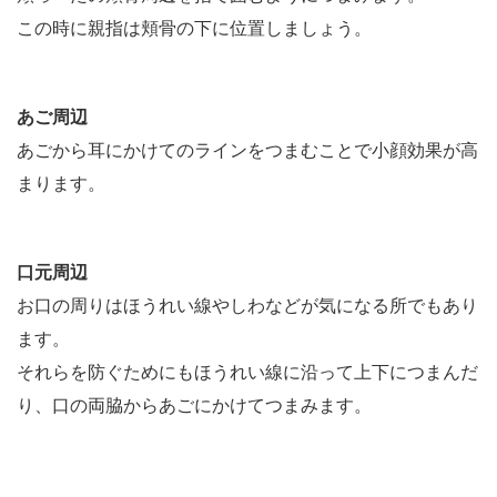
この時に親指は頬骨の下に位置しましょう。
あご周辺
あごから耳にかけてのラインをつまむことで小顔効果が高
まります。
口元周辺
お口の周りはほうれい線やしわなどが気になる所でもあり
ます。
それらを防ぐためにもほうれい線に沿って上下につまんだ
り、口の両脇からあごにかけてつまみます。