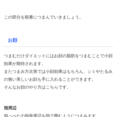
この部分を順番につまんでいきましょう。
お顔
つまむだけダイエットにはお顔の脂肪をつまむことで小顔
効果が期待されます。
またつまみ方次第では小顔効果はもちろん、シミやたるみ
の無い美しいお顔も手に入れることができます。
そんなお顔のやり方はこちらです。
頬周辺
頬っぺたの頬骨周辺を指で囲むようにつまみます。