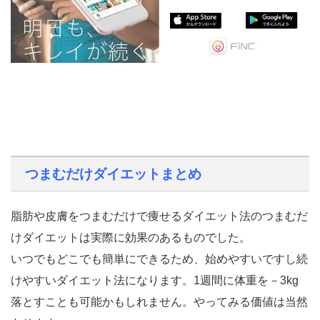
つまむだけダイエットまとめ
脂肪や皮膚をつまむだけで痩せるダイエット法のつまむだ
けダイエットは実際に効果のあるものでした。
いつでもどこでも簡単にできるため、始めやすいですし続
けやすいダイエット法になります。1週間に体重を－3kg
落とすことも可能かもしれません。やってみる価値は当然