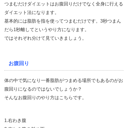
つまむだけダイエットはお腹回りだけでなく全身に行える
ダイエット法になります。
基本的には脂肪を指を使ってつまむだけです。3秒つまん
だら1秒離してというやり方になります。
ではそれぞれ分けて見ていきましょう。
お腹回り
体の中で気になり一番脂肪がつまめる場所でもあるのがお
腹回りになるのではないでしょうか？
そんなお腹回りのやり方はこちらです。
1.右わき腹