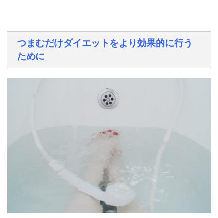
つまむだけダイエットをより効果的に行う
ために