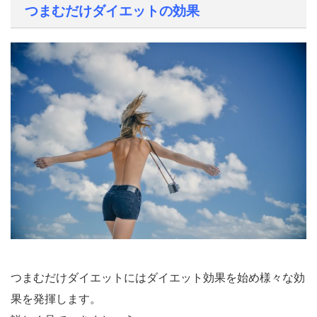
つまむだけダイエットの効果
つまむだけダイエットにはダイエット効果を始め様々な効
果を発揮します。