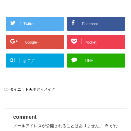
Twitter
Facebook
Google+
Pocket
B!
はてブ
LINE
-
ダイエット★ボディメイク
comment
メールアドレスが公開されることはありません。
※
が付