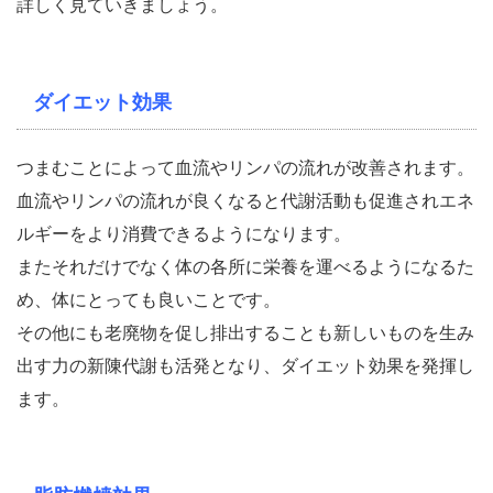
詳しく見ていきましょう。
ダイエット効果
つまむことによって血流やリンパの流れが改善されます。
血流やリンパの流れが良くなると代謝活動も促進されエネ
ルギーをより消費できるようになります。
またそれだけでなく体の各所に栄養を運べるようになるた
め、体にとっても良いことです。
その他にも老廃物を促し排出することも新しいものを生み
出す力の新陳代謝も活発となり、ダイエット効果を発揮し
ます。