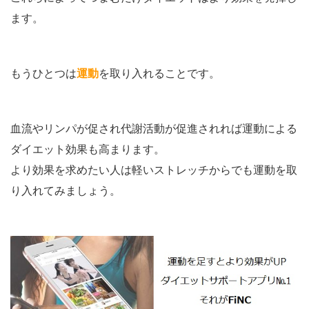
ます。
もうひとつは
運動
を取り入れることです。
血流やリンパが促され代謝活動が促進されれば運動による
ダイエット効果も高まります。
より効果を求めたい人は軽いストレッチからでも運動を取
り入れてみましょう。