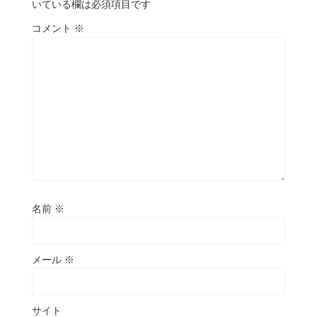
いている欄は必須項目です
コメント
※
名前
※
メール
※
サイト