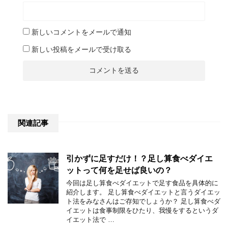
新しいコメントをメールで通知
新しい投稿をメールで受け取る
関連記事
引かずに足すだけ！？足し算食べダイエ
ットって何を足せば良いの？
今回は足し算食べダイエットで足す食品を具体的に
紹介します。 足し算食べダイエットと言うダイエッ
ト法をみなさんはご存知でしょうか？ 足し算食べダ
イエットは食事制限をひたり、我慢をするというダ
イエット法で …