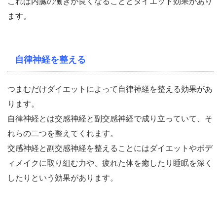
これは内臓の働きが良くなることとダイエット効果があり
ます。
自律神経を整える
つまむだけダイエットによって自律神経を整える効果があ
ります。
自律神経とは交感神経と副交感神経で成り立っていて、そ
れらの二つを整えてくれます。
交感神経と副交感神経を整えることにはダイエットやボデ
ィメイクに取り組む力や、疲れた体を癒したり睡眠を深く
したりという効果があります。