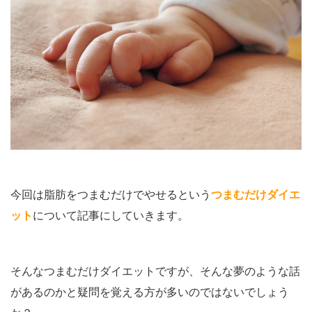
今回は脂肪をつまむだけでやせるという
つまむだけダイエ
ット
について記事にしていきます。
そんなつまむだけダイエットですが、そんな夢のような話
があるのかと疑問を覚える方が多いのではないでしょう