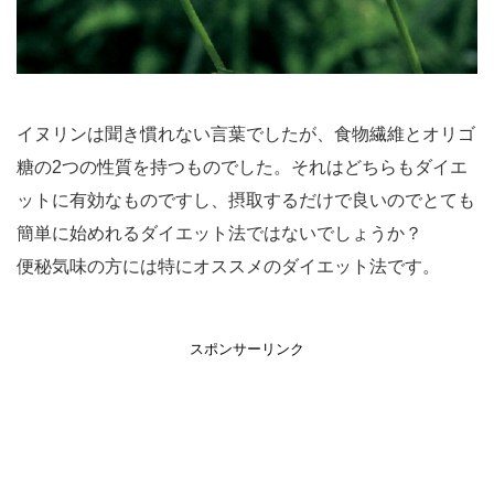
イヌリンは聞き慣れない言葉でしたが、食物繊維とオリゴ
糖の2つの性質を持つものでした。それはどちらもダイエ
ットに有効なものですし、摂取するだけで良いのでとても
簡単に始めれるダイエット法ではないでしょうか？
便秘気味の方には特にオススメのダイエット法です。
スポンサーリンク