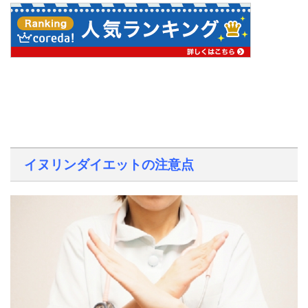
イヌリンダイエットの注意点