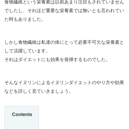
食物繊維という栄養素は以前あまり注目もされていません
でしたし、それほど重要な栄養素では無いとも言われてい
た時もありました。
しかし食物繊維は私達の体にとって必要不可欠な栄養素と
して活躍しています。
それはダイエットにも効果を発揮するものでした。
そんなイヌリンによるイヌリンダイエットのやり方や効果
などを詳しく見ていきましょう。
Contents