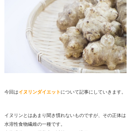
今回は
イヌリンダイエット
について記事にしていきます。
イヌリンとはあまり聞き慣れないものですが、その正体は
水溶性食物繊維の一種です。