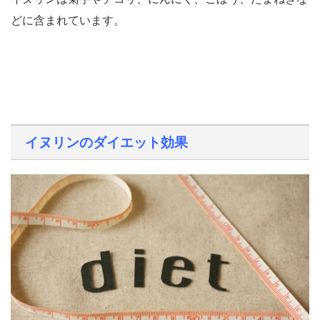
どに含まれています。
イヌリンのダイエット効果