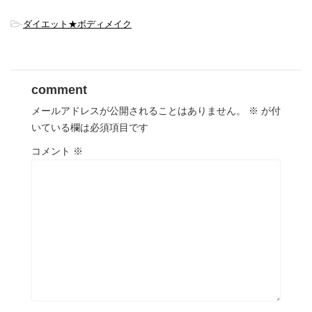
-
ダイエット★ボディメイク
comment
メールアドレスが公開されることはありません。
※
が付
いている欄は必須項目です
コメント
※