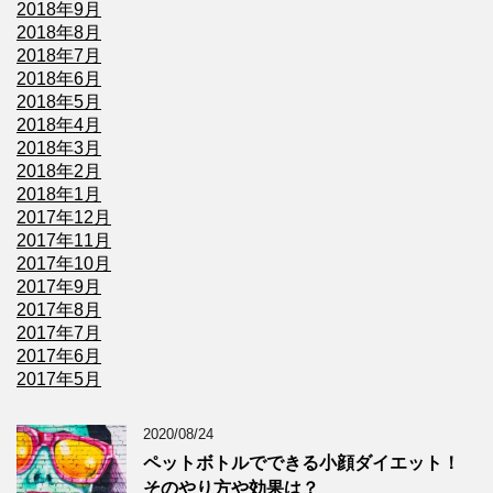
2018年9月
2018年8月
2018年7月
2018年6月
2018年5月
2018年4月
2018年3月
2018年2月
2018年1月
2017年12月
2017年11月
2017年10月
2017年9月
2017年8月
2017年7月
2017年6月
2017年5月
2020/08/24
ペットボトルでできる小顔ダイエット！
そのやり方や効果は？