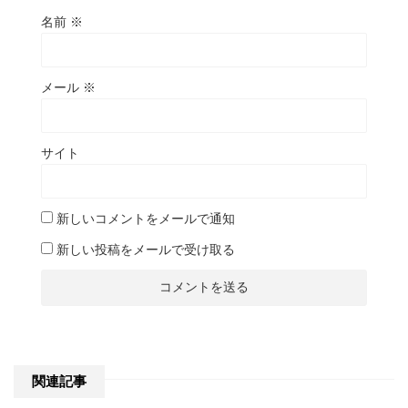
名前
※
メール
※
サイト
新しいコメントをメールで通知
新しい投稿をメールで受け取る
関連記事