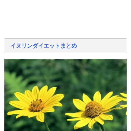
イヌリンダイエットまとめ