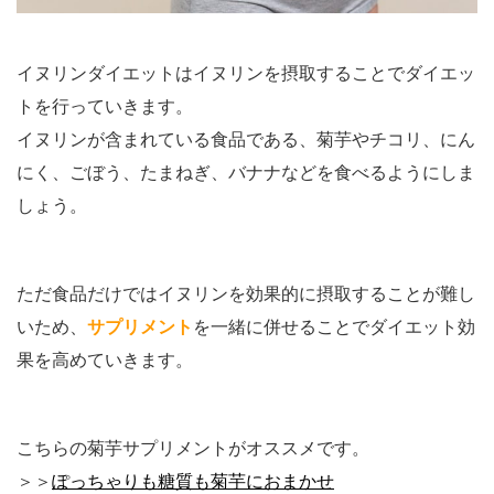
イヌリンダイエットはイヌリンを摂取することでダイエッ
トを行っていきます。
イヌリンが含まれている食品である、菊芋やチコリ、にん
にく、ごぼう、たまねぎ、バナナなどを食べるようにしま
しょう。
ただ食品だけではイヌリンを効果的に摂取することが難し
いため、
サプリメント
を一緒に併せることでダイエット効
果を高めていきます。
こちらの菊芋サプリメントがオススメです。
＞＞
ぽっちゃりも糖質も菊芋におまかせ