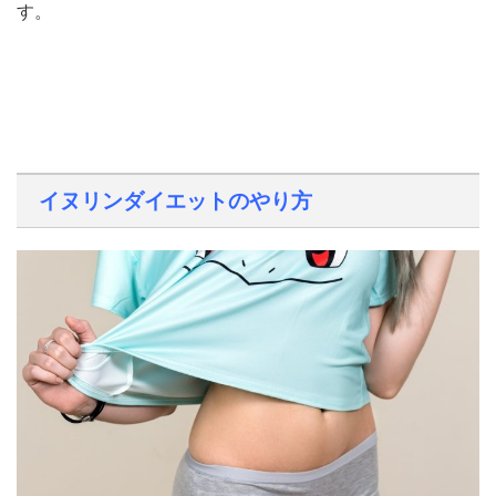
す。
イヌリンダイエットのやり方