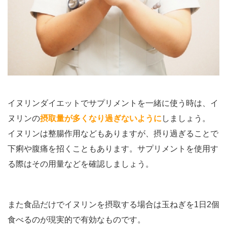
イヌリンダイエットでサプリメントを一緒に使う時は、イ
ヌリンの
摂取量が多くなり過ぎないように
しましょう。
イヌリンは整腸作用などもありますが、摂り過ぎることで
下痢や腹痛を招くこともあります。サプリメントを使用す
る際はその用量などを確認しましょう。
また食品だけでイヌリンを摂取する場合は玉ねぎを1日2個
食べるのが現実的で有効なものです。