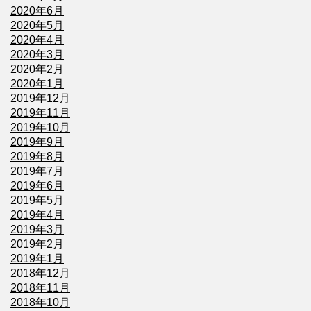
2020年6月
2020年5月
2020年4月
2020年3月
2020年2月
2020年1月
2019年12月
2019年11月
2019年10月
2019年9月
2019年8月
2019年7月
2019年6月
2019年5月
2019年4月
2019年3月
2019年2月
2019年1月
2018年12月
2018年11月
2018年10月