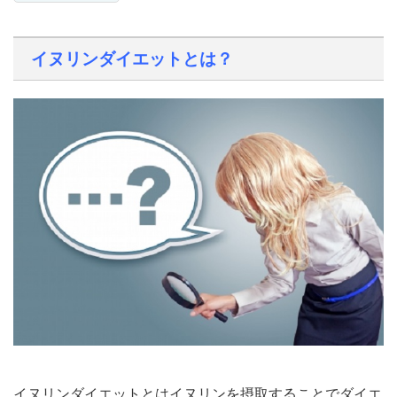
イヌリンダイエットとは？
イヌリンダイエットとはイヌリンを摂取することでダイエ