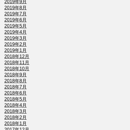
2019年9月
2019年8月
2019年7月
2019年6月
2019年5月
2019年4月
2019年3月
2019年2月
2019年1月
2018年12月
2018年11月
2018年10月
2018年9月
2018年8月
2018年7月
2018年6月
2018年5月
2018年4月
2018年3月
2018年2月
2018年1月
2017年12月