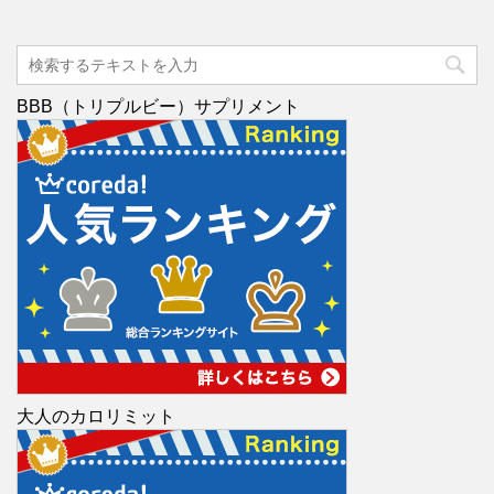
BBB（トリプルビー）サプリメント
大人のカロリミット