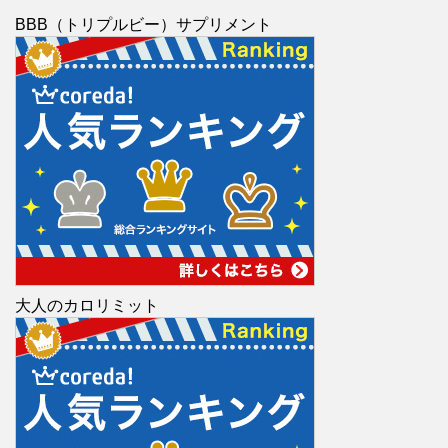
BBB（トリプルビー）サプリメント
大人のカロリミット