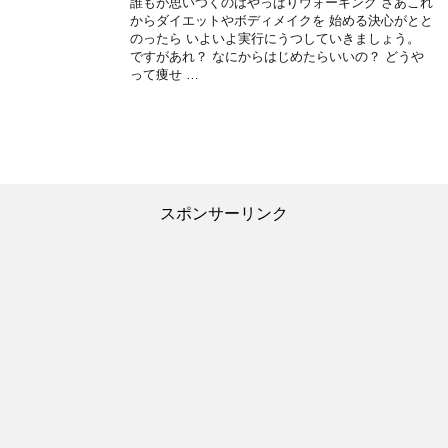
誰もが思いつくのはやっぱりウォーキング さあこれ
からダイエットやボディメイクを 始める決心がとと
のったら いよいよ実行にうつしていきましょう。
ですがあれ？ なにからはじめたらいいの？ どうや
って痩せ …
スポンサーリンク