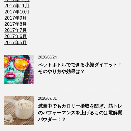
2017年11月
2017年10月
2017年9月
2017年8月
2017年7月
2017年6月
2017年5月
2020/08/24
ペットボトルでできる小顔ダイエット！
そのやり方や効果は？
2020/07/31
減量中でもカロリー摂取を防ぎ、筋トレ
のパフォーマンスを上げるものは電解質
パウダー！？