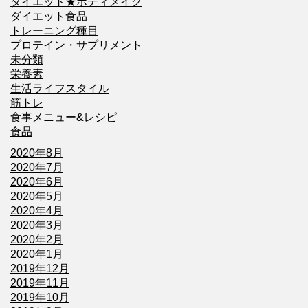
ダイエット★ボディメイク
ダイエット食品
トレーニング種目
プロテイン・サプリメント
未分類
栄養素
生活ライフスタイル
筋トレ
食事メニュー&レシピ
食品
2020年8月
2020年7月
2020年6月
2020年5月
2020年4月
2020年3月
2020年2月
2020年1月
2019年12月
2019年11月
2019年10月